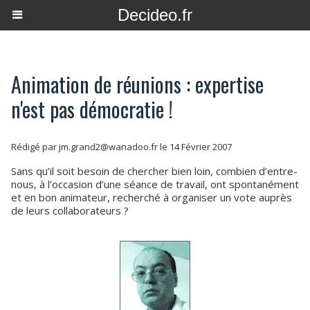
Decideo.fr
Animation de réunions : expertise
n'est pas démocratie !
Rédigé par jm.grand2@wanadoo.fr le 14 Février 2007
Sans qu’il soit besoin de chercher bien loin, combien d’entre-
nous, à l’occasion d’une séance de travail, ont spontanément
et en bon animateur, recherché à organiser un vote auprès
de leurs collaborateurs ?