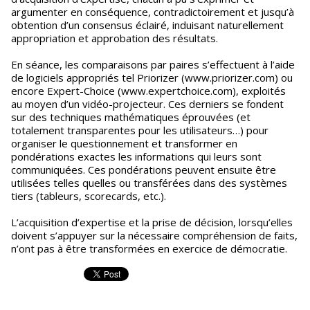
argumenter en conséquence, contradictoirement et jusqu’à
obtention d’un consensus éclairé, induisant naturellement
appropriation et approbation des résultats.
En séance, les comparaisons par paires s’effectuent à l’aide
de logiciels appropriés tel Priorizer (www.priorizer.com) ou
encore Expert-Choice (www.expertchoice.com), exploités
au moyen d’un vidéo-projecteur. Ces derniers se fondent
sur des techniques mathématiques éprouvées (et
totalement transparentes pour les utilisateurs…) pour
organiser le questionnement et transformer en
pondérations exactes les informations qui leurs sont
communiquées. Ces pondérations peuvent ensuite être
utilisées telles quelles ou transférées dans des systèmes
tiers (tableurs, scorecards, etc.).
L’acquisition d’expertise et la prise de décision, lorsqu’elles
doivent s’appuyer sur la nécessaire compréhension de faits,
n’ont pas à être transformées en exercice de démocratie.