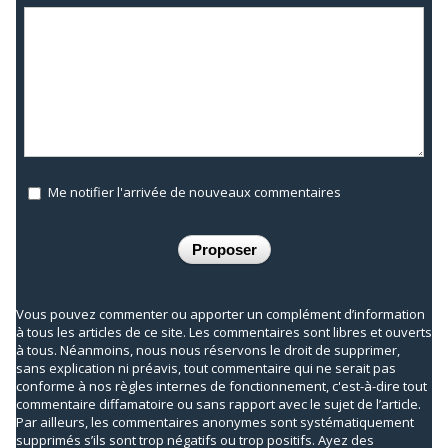
Me notifier l'arrivée de nouveaux commentaires
Vous pouvez commenter ou apporter un complément d’information
à tous les articles de ce site. Les commentaires sont libres et ouverts
à tous. Néanmoins, nous nous réservons le droit de supprimer,
sans explication ni préavis, tout commentaire qui ne serait pas
conforme à nos règles internes de fonctionnement, c'est-à-dire tout
commentaire diffamatoire ou sans rapport avec le sujet de l’article.
Par ailleurs, les commentaires anonymes sont systématiquement
supprimés s’ils sont trop négatifs ou trop positifs. Ayez des