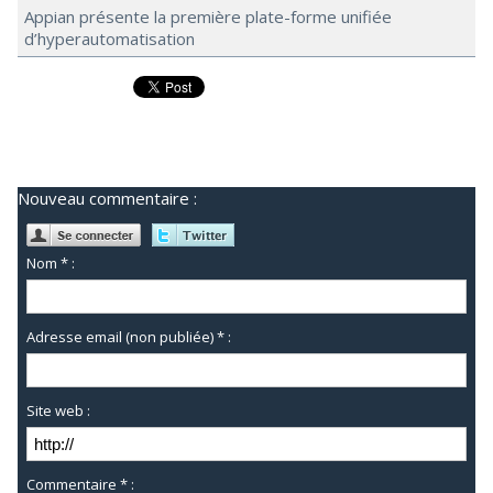
Appian présente la première plate-forme unifiée
d’hyperautomatisation
Nouveau commentaire :
Nom * :
Adresse email (non publiée) * :
Site web :
Commentaire * :