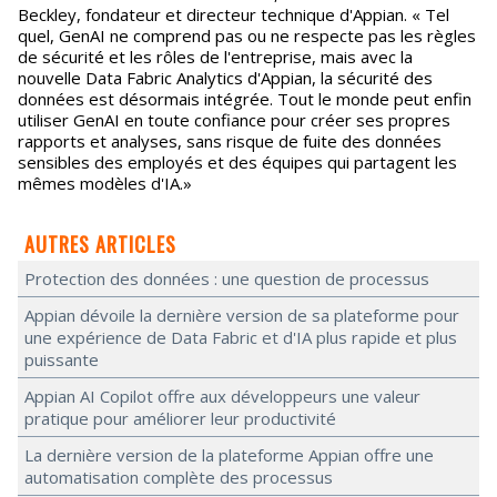
Beckley, fondateur et directeur technique d'Appian. « Tel
quel, GenAI ne comprend pas ou ne respecte pas les règles
de sécurité et les rôles de l'entreprise, mais avec la
nouvelle Data Fabric Analytics d'Appian, la sécurité des
données est désormais intégrée. Tout le monde peut enfin
utiliser GenAI en toute confiance pour créer ses propres
rapports et analyses, sans risque de fuite des données
sensibles des employés et des équipes qui partagent les
mêmes modèles d'IA.»
AUTRES ARTICLES
Protection des données : une question de processus
Appian dévoile la dernière version de sa plateforme pour
une expérience de Data Fabric et d'IA plus rapide et plus
puissante
Appian AI Copilot offre aux développeurs une valeur
pratique pour améliorer leur productivité
La dernière version de la plateforme Appian offre une
automatisation complète des processus