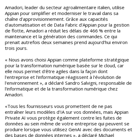
Amadori, leader du secteur agroalimentaire italien, utilise
Appian pour simplifier et moderniser le travail dans sa
chaîne d'approvisionnement. Grâce aux capacités
d'automatisation et de Data Fabric d'Appian pour la gestion
de flotte, Amadori a réduit les délais de 466 % entre la
maintenance et la génération des commandes. Ce qui
prenait autrefois deux semaines prend aujourd'hui environ
trois jours.
« Nous avons choisi Appian comme plateforme stratégique
pour la transformation numérique basée sur le cloud, car
elle nous permet d'être agiles dans la façon dont
l'entreprise et l'informatique réagissent à l'évolution de
l'environnement », a déclaré Sandro Salvigni, responsable de
l'informatique et de la transformation numérique chez
Amadori.
«Tous les fournisseurs vous promettent de ne pas
entraîner leurs modèles d'IA sur vos données, mais Appian
Private AI vous protège également contre les fuites de
données au sein même de votre entreprise qui peuvent se
produire lorsque vous utilisez GenAI avec des documents et
des bases de données internes », a déclaré Michael