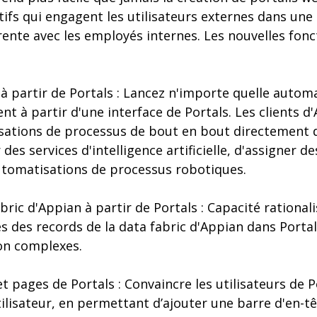
tifs qui engagent les utilisateurs externes dans une
ente avec les employés internes. Les nouvelles fonc
à partir de Portals : Lancez n'importe quelle autom
t à partir d'une interface de Portals. Les clients 
sations de processus de bout en bout directement d
des services d'intelligence artificielle, d'assigner 
utomatisations de processus robotiques.
bric d'Appian à partir de Portals : Capacité rational
es des records de la data fabric d'Appian dans Portal
ion complexes.
et pages de Portals : Convaincre les utilisateurs de P
ilisateur, en permettant d’ajouter une barre d'en-t