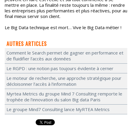
mettre en place. La finalité reste toujours la même : rendre
les entreprises plus performantes et plus réactives, pour au
final mieux servir son client.
Le Big Data technique est mort… Vive le Big Data métier !
AUTRES ARTICLES
Comment le Search permet de gagner en performance et
de fluidifier l’accès aux données
Le RGPD : une notion pas toujours évidente à cerner
Le moteur de recherche, une approche stratégique pour
décloisonner l’accès à l’information
Myrtea Metrics du groupe Mind 7 Consulting remporte le
trophée de l’innovation du salon Big data Paris
Le groupe Mind7 Consulting lance MyRTEA Metrics