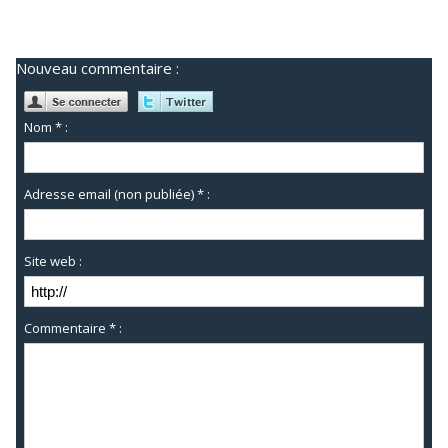
Nouveau commentaire :
Nom * :
Adresse email (non publiée) * :
Site web :
Commentaire * :