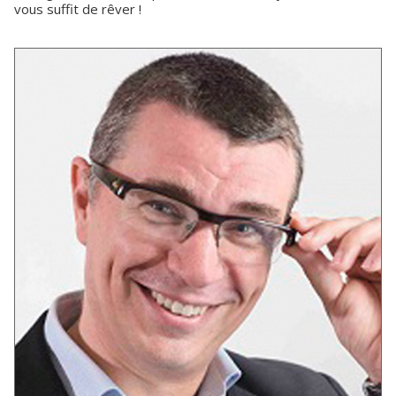
vous suffit de rêver !