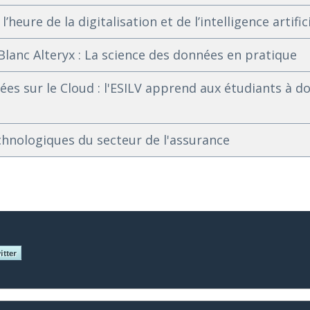
’heure de la digitalisation et de l’intelligence artific
Blanc Alteryx : La science des données en pratique
ées sur le Cloud : l'ESILV apprend aux étudiants à d
chnologiques du secteur de l'assurance