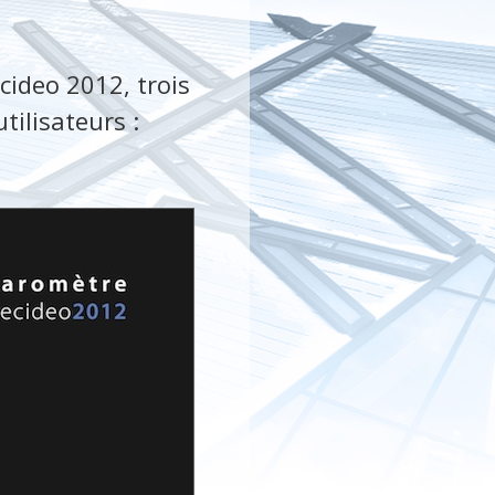
cideo 2012, trois
tilisateurs :