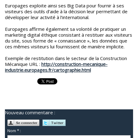
Europages exploite ainsi ses Big Data pour fournir à ses
visiteurs des outils d’aide à la décision leur permettant de
développer leur activité à l’international.
Europages affirme également sa volonté de pratiquer un
marketing digital éthique consistant à restituer aux visiteurs
du site, sous forme de « connaissance », les données que
ces mêmes visiteurs lui fournissent de manière implicite.
Exemple de restitution dans le secteur de la Construction
Mécanique URL :
http://construction-mecanique-
industrie.europages.fr/cartographie.html
Nouveau commentaire :
Nom * :