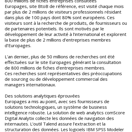
800 millions de fiches entreprises consultées
Europages, site BtoB de référence, est visité chaque mois
par plus de 2 millions de visiteurs professionnels résidant
dans plus de 100 pays dont 80% sont européens. Ces
visiteurs sont à la recherche de produits, de fournisseurs ou
de partenaires potentiels. Ils sont motivés par le
développement de leur activité à l’international et explorent
la base de plus de 2 millions d’entreprises membres
d’Europages.
L’an dernier, plus de 50 millions de recherches ont été
effectuées sur le site Europages générant la consultation
de 800 millions de fiches d’entreprises membres.
Ces recherches sont représentatives des préoccupations
de sourcing ou de développement commercial des
managers internationaux.
Des solutions analytiques éprouvées
Europages a mis au point, avec ses fournisseurs de
solutions technologiques, un système de business
intelligence robuste. La solution de web analytics comScore
Digital Analytix collecte les données de navigation des
internautes. L’outil Talend assure l’extraction et la
structuration des données. Les logiciels IBM SPSS Modeler