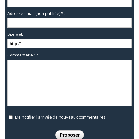
Adresse email (non publiée) * :
Site web :
Commentaire * :
Me notifier l'arrivée de nouveaux commentaires