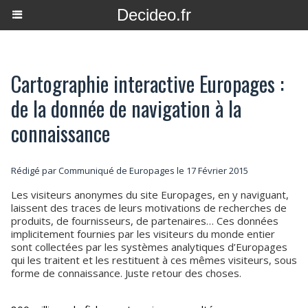
Decideo.fr
Cartographie interactive Europages :
de la donnée de navigation à la
connaissance
Rédigé par Communiqué de Europages le 17 Février 2015
Les visiteurs anonymes du site Europages, en y naviguant,
laissent des traces de leurs motivations de recherches de
produits, de fournisseurs, de partenaires… Ces données
implicitement fournies par les visiteurs du monde entier
sont collectées par les systèmes analytiques d’Europages
qui les traitent et les restituent à ces mêmes visiteurs, sous
forme de connaissance. Juste retour des choses.