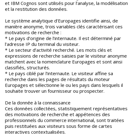
et IBM Cognos sont utilisés pour l’analyse, la modélisation
et la restitution des données.
Le système analytique d’Europages identifie ainsi, de
manière anonyme, trois variables clés caractérisant ces
motivations de recherche :
* Le pays d’origine de l’internaute. Il est déterminé par
l’adresse IP du terminal du visiteur.
* Le secteur d’activité recherché. Les mots clés et
expressions de recherche saisies par le visiteur anonyme
matchent avec la nomenclature Europages et sont ainsi
classifiés, structurés.
* Le pays ciblé par l’internaute. Le visiteur affine sa
recherche dans les pages de résultats du moteur
Europages et sélectionne le ou les pays dans lesquels il
souhaite trouver un fournisseur ou prospecter.
De la donnée à la connaissance
Ces données collectées, statistiquement représentatives
des motivations de recherche et appétences des
professionnels du commerce international, sont traitées
puis restituées aux visiteurs sous forme de cartes
interactives contextualisées.