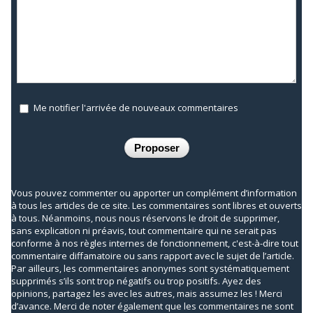
Me notifier l'arrivée de nouveaux commentaires
Vous pouvez commenter ou apporter un complément d’information
à tous les articles de ce site. Les commentaires sont libres et ouverts
à tous. Néanmoins, nous nous réservons le droit de supprimer,
sans explication ni préavis, tout commentaire qui ne serait pas
conforme à nos règles internes de fonctionnement, c'est-à-dire tout
commentaire diffamatoire ou sans rapport avec le sujet de l’article.
Par ailleurs, les commentaires anonymes sont systématiquement
supprimés s’ils sont trop négatifs ou trop positifs. Ayez des
opinions, partagez les avec les autres, mais assumez les ! Merci
d’avance. Merci de noter également que les commentaires ne sont