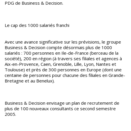
PDG de Business & Decision.
Le cap des 1000 salariés franchi
Avec une avance significative sur les prévisions, le groupe
Business & Decision compte désormais plus de 1000
salariés : 700 personnes en Ile-de-France (berceau de la
société), 200 en région (à travers ses filiales et agences à
Aix-en-Provence, Caen, Grenoble, Lille, Lyon, Nantes et
Toulouse) et près de 300 personnes en Europe (dont une
centaine de personnes pour chacune des filiales en Grande-
Bretagne et au Benelux).
Business & Decision envisage un plan de recrutement de
plus de 100 nouveaux consultants ce second semestre
2005.