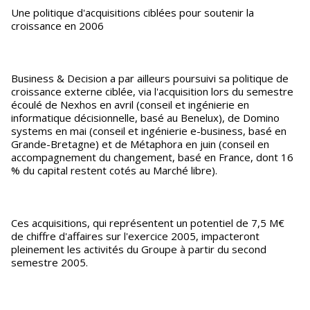
Une politique d'acquisitions ciblées pour soutenir la
croissance en 2006
Business & Decision a par ailleurs poursuivi sa politique de
croissance externe ciblée, via l'acquisition lors du semestre
écoulé de Nexhos en avril (conseil et ingénierie en
informatique décisionnelle, basé au Benelux), de Domino
systems en mai (conseil et ingénierie e-business, basé en
Grande-Bretagne) et de Métaphora en juin (conseil en
accompagnement du changement, basé en France, dont 16
% du capital restent cotés au Marché libre).
Ces acquisitions, qui représentent un potentiel de 7,5 M€
de chiffre d'affaires sur l'exercice 2005, impacteront
pleinement les activités du Groupe à partir du second
semestre 2005.