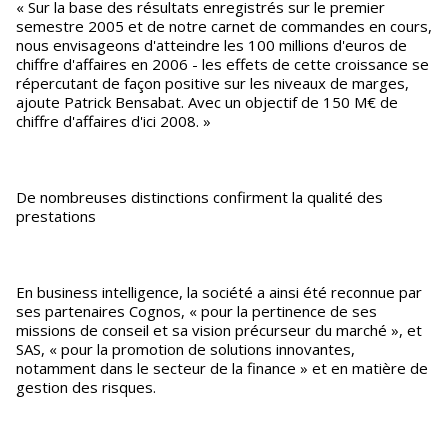
« Sur la base des résultats enregistrés sur le premier
semestre 2005 et de notre carnet de commandes en cours,
nous envisageons d'atteindre les 100 millions d'euros de
chiffre d'affaires en 2006 - les effets de cette croissance se
répercutant de façon positive sur les niveaux de marges,
ajoute Patrick Bensabat. Avec un objectif de 150 M€ de
chiffre d'affaires d'ici 2008. »
De nombreuses distinctions confirment la qualité des
prestations
En business intelligence, la société a ainsi été reconnue par
ses partenaires Cognos, « pour la pertinence de ses
missions de conseil et sa vision précurseur du marché », et
SAS, « pour la promotion de solutions innovantes,
notamment dans le secteur de la finance » et en matière de
gestion des risques.