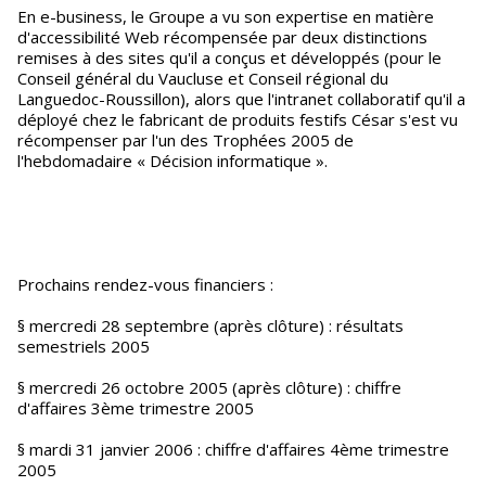
En e-business, le Groupe a vu son expertise en matière
d'accessibilité Web récompensée par deux distinctions
remises à des sites qu'il a conçus et développés (pour le
Conseil général du Vaucluse et Conseil régional du
Languedoc-Roussillon), alors que l'intranet collaboratif qu'il a
déployé chez le fabricant de produits festifs César s'est vu
récompenser par l'un des Trophées 2005 de
l'hebdomadaire « Décision informatique ».
Prochains rendez-vous financiers :
§ mercredi 28 septembre (après clôture) : résultats
semestriels 2005
§ mercredi 26 octobre 2005 (après clôture) : chiffre
d'affaires 3ème trimestre 2005
§ mardi 31 janvier 2006 : chiffre d'affaires 4ème trimestre
2005