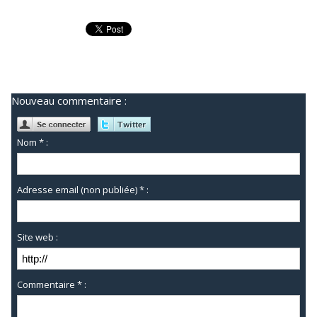
Nouveau commentaire :
Nom * :
Adresse email (non publiée) * :
Site web :
Commentaire * :