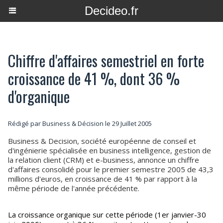
Decideo.fr
Chiffre d'affaires semestriel en forte
croissance de 41 %, dont 36 %
d'organique
Rédigé par Business & Décision le 29 Juillet 2005
Business & Decision, société européenne de conseil et
d'ingénierie spécialisée en business intelligence, gestion de
la relation client (CRM) et e-business, annonce un chiffre
d'affaires consolidé pour le premier semestre 2005 de 43,3
millions d'euros, en croissance de 41 % par rapport à la
même période de l'année précédente.
La croissance organique sur cette période (1er janvier-30