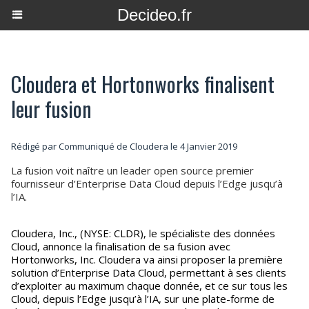
Decideo.fr
Cloudera et Hortonworks finalisent
leur fusion
Rédigé par Communiqué de Cloudera le 4 Janvier 2019
La fusion voit naître un leader open source premier
fournisseur d’Enterprise Data Cloud depuis l’Edge jusqu’à
l’IA.
Cloudera, Inc., (NYSE: CLDR), le spécialiste des données
Cloud, annonce la finalisation de sa fusion avec
Hortonworks, Inc. Cloudera va ainsi proposer la première
solution d’Enterprise Data Cloud, permettant à ses clients
d’exploiter au maximum chaque donnée, et ce sur tous les
Cloud, depuis l’Edge jusqu’à l’IA, sur une plate-forme de