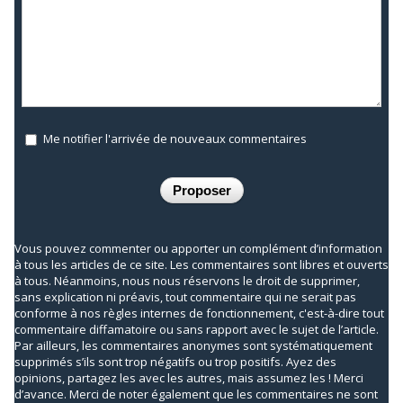
Me notifier l'arrivée de nouveaux commentaires
Vous pouvez commenter ou apporter un complément d’information
à tous les articles de ce site. Les commentaires sont libres et ouverts
à tous. Néanmoins, nous nous réservons le droit de supprimer,
sans explication ni préavis, tout commentaire qui ne serait pas
conforme à nos règles internes de fonctionnement, c'est-à-dire tout
commentaire diffamatoire ou sans rapport avec le sujet de l’article.
Par ailleurs, les commentaires anonymes sont systématiquement
supprimés s’ils sont trop négatifs ou trop positifs. Ayez des
opinions, partagez les avec les autres, mais assumez les ! Merci
d’avance. Merci de noter également que les commentaires ne sont