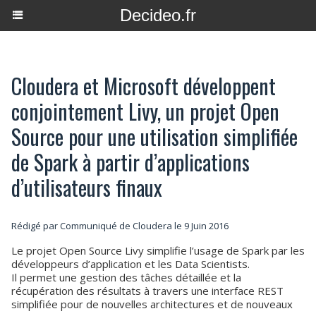
Decideo.fr
Cloudera et Microsoft développent
conjointement Livy, un projet Open
Source pour une utilisation simplifiée
de Spark à partir d’applications
d’utilisateurs finaux
Rédigé par Communiqué de Cloudera le 9 Juin 2016
Le projet Open Source Livy simplifie l’usage de Spark par les
développeurs d’application et les Data Scientists.
Il permet une gestion des tâches détaillée et la
récupération des résultats à travers une interface REST
simplifiée pour de nouvelles architectures et de nouveaux