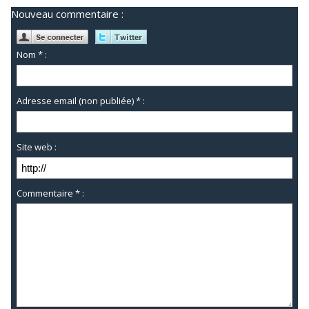
Nouveau commentaire :
Nom * :
Adresse email (non publiée) * :
Site web :
Commentaire * :