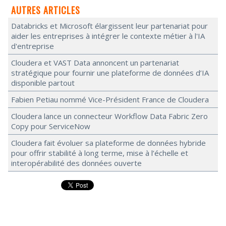
AUTRES ARTICLES
Databricks et Microsoft élargissent leur partenariat pour
aider les entreprises à intégrer le contexte métier à l'IA
d'entreprise
Cloudera et VAST Data annoncent un partenariat
stratégique pour fournir une plateforme de données d’IA
disponible partout
Fabien Petiau nommé Vice-Président France de Cloudera
Cloudera lance un connecteur Workflow Data Fabric Zero
Copy pour ServiceNow
Cloudera fait évoluer sa plateforme de données hybride
pour offrir stabilité à long terme, mise à l’échelle et
interopérabilité des données ouverte