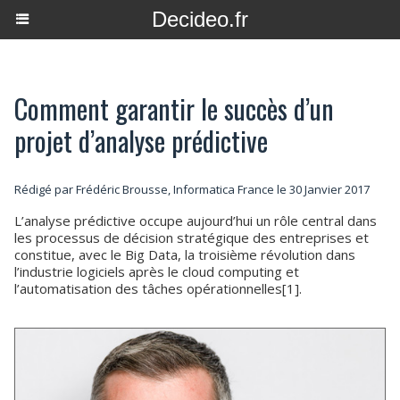
Decideo.fr
Comment garantir le succès d’un
projet d’analyse prédictive
Rédigé par Frédéric Brousse, Informatica France le 30 Janvier 2017
L’analyse prédictive occupe aujourd’hui un rôle central dans
les processus de décision stratégique des entreprises et
constitue, avec le Big Data, la troisième révolution dans
l’industrie logiciels après le cloud computing et
l’automatisation des tâches opérationnelles[1].