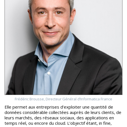
Frédéric Brousse, Directeur Général d’Informatica France
Elle permet aux entreprises d’exploiter une quantité de
données considérable collectées auprès de leurs clients, de
leurs marchés, des réseaux sociaux, des applications en
temps réel, ou encore du cloud. L’objectif étant, in fine,