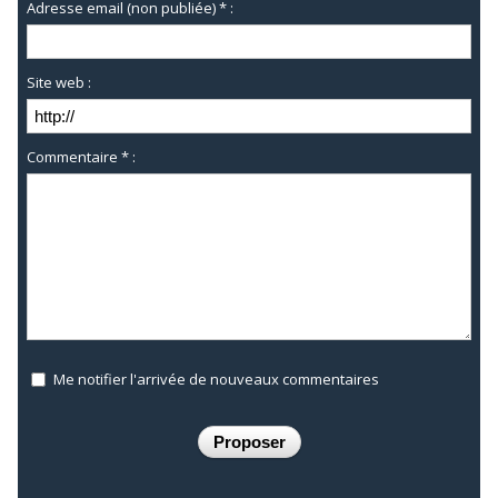
Adresse email (non publiée) * :
Site web :
Commentaire * :
Me notifier l'arrivée de nouveaux commentaires