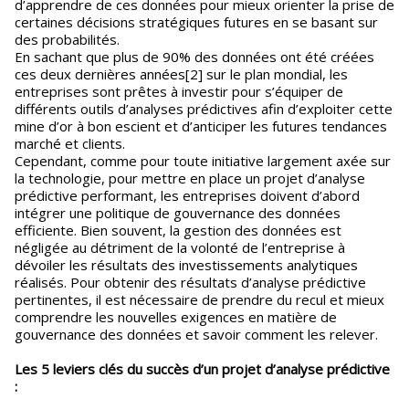
d’apprendre de ces données pour mieux orienter la prise de
certaines décisions stratégiques futures en se basant sur
des probabilités.
En sachant que plus de 90% des données ont été créées
ces deux dernières années[2] sur le plan mondial, les
entreprises sont prêtes à investir pour s’équiper de
différents outils d’analyses prédictives afin d’exploiter cette
mine d’or à bon escient et d’anticiper les futures tendances
marché et clients.
Cependant, comme pour toute initiative largement axée sur
la technologie, pour mettre en place un projet d’analyse
prédictive performant, les entreprises doivent d’abord
intégrer une politique de gouvernance des données
efficiente. Bien souvent, la gestion des données est
négligée au détriment de la volonté de l’entreprise à
dévoiler les résultats des investissements analytiques
réalisés. Pour obtenir des résultats d’analyse prédictive
pertinentes, il est nécessaire de prendre du recul et mieux
comprendre les nouvelles exigences en matière de
gouvernance des données et savoir comment les relever.
Les 5 leviers clés du succès d’un projet d’analyse prédictive
: