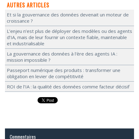
AUTRES ARTICLES
Et si la gouvernance des données devenait un moteur de
croissance ?
L’enjeu n’est plus de déployer des modèles ou des agents
d’IA, mais de leur fournir un contexte fiable, maintenable
et industrialisable
La gouvernance des données à l'ère des agents IA :
mission impossible ?
Passeport numérique des produits : transformer une
obligation en levier de compétitivité
ROI de l’IA : la qualité des données comme facteur décisif
Commentaires