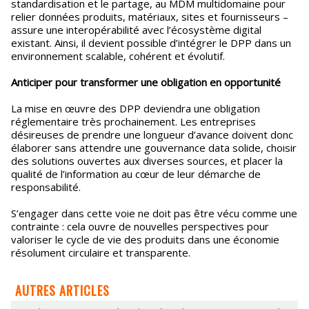
standardisation et le partage, au MDM multidomaine pour
relier données produits, matériaux, sites et fournisseurs –
assure une interopérabilité avec l’écosystème digital
existant. Ainsi, il devient possible d’intégrer le DPP dans un
environnement scalable, cohérent et évolutif.
Anticiper pour transformer une obligation en opportunité
La mise en œuvre des DPP deviendra une obligation
réglementaire très prochainement. Les entreprises
désireuses de prendre une longueur d’avance doivent donc
élaborer sans attendre une gouvernance data solide, choisir
des solutions ouvertes aux diverses sources, et placer la
qualité de l’information au cœur de leur démarche de
responsabilité.
S’engager dans cette voie ne doit pas être vécu comme une
contrainte : cela ouvre de nouvelles perspectives pour
valoriser le cycle de vie des produits dans une économie
résolument circulaire et transparente.
AUTRES ARTICLES