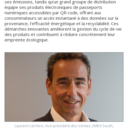
ses émissions, tandis qu’un grand groupe de distribution
équipe ses produits électroniques de passeports
numériques accessibles par QR code, offrant aux
consommateurs un accès instantané à des données sur la
provenance, l’efficacité énergétique et la recyclabilité. Ces
démarches innovantes améliorent la gestion du cycle de vie
des produits et contribuent à réduire concrètement leur
empreinte écologique.
Laurent Carrière, Vice-président des Ventes, EMEA South,