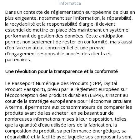
Informatica
Dans un contexte de réglementation européenne de plus en
plus exigeante, notamment sur l'information, la réparabilité,
la recyclabilité et la responsabilité élargie, il devient
essentiel de mettre en place dès maintenant un système
performant de gestion des données. Cette anticipation
permet non seulement de rester en conformité, mais aussi
d’en faire un atout concurrentiel et une preuve
d’engagement responsable auprès des clients et
partenaires.
Une révolution pour la transparence et la conformité
Le Passeport Numérique des Produits (DPP, Digital
Product Passport), prévu par le règlement européen sur
l’écoconception des produits durables (ESPR), s’inscrit au
cœur de la stratégie européenne pour l’économie circulaire.
A terme, il permettra aux consommateurs de comparer les
produits avant de les acheter, en se basant sur de
nombreuses informations mises à leur disposition, telles
que la quantité d'eau utilisée lors de la fabrication, la
composition du produit, sa performance énergétique, sa
réparabilité et la facilité avec laquelle ses composants sont