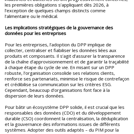
les premières obligations s’appliquant dès 2026, à
l’exception de quelques champs distincts comme
l’alimentaire ou le médical.
Les implications stratégiques de la gouvernance des
données pour les entreprises
Pour les entreprises, l’adoption du DPP implique de
collecter, centraliser et fiabiliser les données liées aux
produits et composants. Il s’agit d’assurer la transparence
de la chaîne d’approvisionnement et de garantir la traçabilité
à chaque étape du cycle de vie. En misant sur un DPP
robuste, l’organisation consolide ses relations clients,
renforce ses partenariats, minimise le risque de contrefaçon
et crédibilise sa communication sur les critères ESG.
Cependant, beaucoup d’organisations font face à la
dispersion de leurs données.
Pour bâtir un écosystème DPP solide, il est crucial que les
responsables des données (CDO) et du développement
durable (CSO) coordonnent la centralisation, la déduplication
et la gouvernance des informations issues de différents
systèmes. Adopter des outils adaptés – du PIM pour la