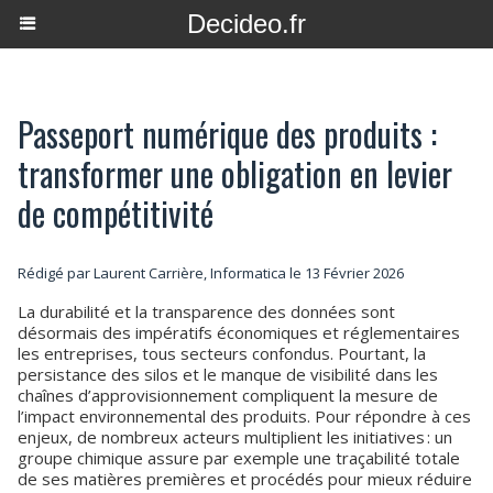
Decideo.fr
Passeport numérique des produits :
transformer une obligation en levier
de compétitivité
Rédigé par Laurent Carrière, Informatica le 13 Février 2026
La durabilité et la transparence des données sont
désormais des impératifs économiques et réglementaires
les entreprises, tous secteurs confondus. Pourtant, la
persistance des silos et le manque de visibilité dans les
chaînes d’approvisionnement compliquent la mesure de
l’impact environnemental des produits. Pour répondre à ces
enjeux, de nombreux acteurs multiplient les initiatives : un
groupe chimique assure par exemple une traçabilité totale
de ses matières premières et procédés pour mieux réduire