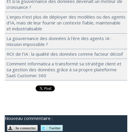
Et si la gouvernance des données devenait un moteur de
croissance ?
L’enjeu n’est plus de déployer des modèles ou des agents
d’IA, mais de leur fournir un contexte fiable, maintenable
et industrialisable
La gouvernance des données à l'ère des agents IA :
mission impossible ?
ROI de l’IA : la qualité des données comme facteur décisif
Comment Informatica a transformé sa stratégie client et
sa gestion des données grâce à sa propre plateforme
SaaS Customer 360
Nouveau commentaire :