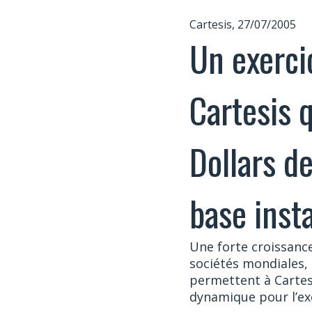
Cartesis, 27/07/2005
Un exerci
Cartesis 
Dollars de
base inst
Une forte croissance
sociétés mondiales,
permettent à Cartes
dynamique pour l’exe