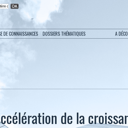
SE DE CONNAISSANCES
DOSSIERS THÉMATIQUES
A DÉC
Accélération de la croissa