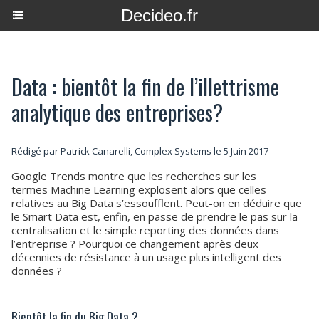
Decideo.fr
Data : bientôt la fin de l’illettrisme
analytique des entreprises?
Rédigé par Patrick Canarelli, Complex Systems le 5 Juin 2017
Google Trends montre que les recherches sur les
termes Machine Learning explosent alors que celles
relatives au Big Data s’essoufflent. Peut-on en déduire que
le Smart Data est, enfin, en passe de prendre le pas sur la
centralisation et le simple reporting des données dans
l’entreprise ? Pourquoi ce changement après deux
décennies de résistance à un usage plus intelligent des
données ?
Bientôt la fin du Big Data ?