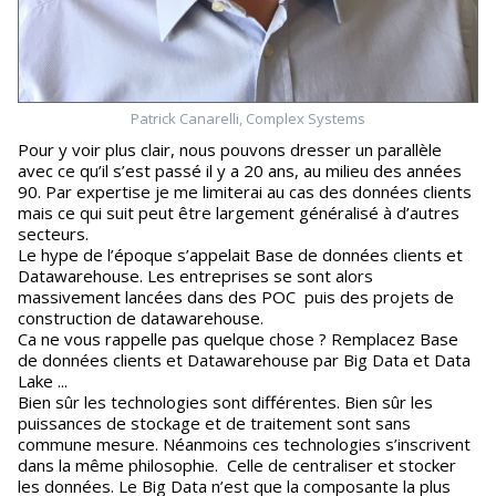
Patrick Canarelli, Complex Systems
Pour y voir plus clair, nous pouvons dresser un parallèle
avec ce qu’il s’est passé il y a 20 ans, au milieu des années
90. Par expertise je me limiterai au cas des données clients
mais ce qui suit peut être largement généralisé à d’autres
secteurs.
Le hype de l’époque s’appelait Base de données clients et
Datawarehouse. Les entreprises se sont alors
massivement lancées dans des POC puis des projets de
construction de datawarehouse.
Ca ne vous rappelle pas quelque chose ? Remplacez Base
de données clients et Datawarehouse par Big Data et Data
Lake ...
Bien sûr les technologies sont différentes. Bien sûr les
puissances de stockage et de traitement sont sans
commune mesure. Néanmoins ces technologies s’inscrivent
dans la même philosophie. Celle de centraliser et stocker
les données. Le Big Data n’est que la composante la plus