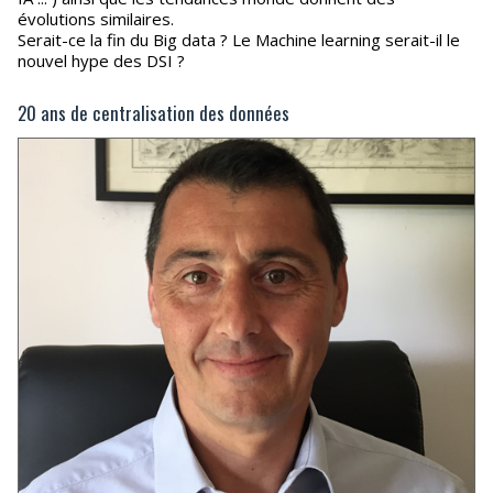
évolutions similaires.
Serait-ce la fin du Big data ? Le Machine learning serait-il le
nouvel hype des DSI ?
20 ans de centralisation des données