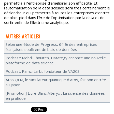
permettra à l’entreprise d’améliorer son efficacité. Et
l’automatisation de la data science sera très certainement le
déclencheur qui permettra à toutes les entreprises d’entrer
de plain-pied dans l’ère de l’optimisation par la data et de
sortir enfin de l’illettrisme analytique.
AUTRES ARTICLES
Selon une étude de Progress, 64 % des entreprises
françaises souffrent de biais de données
Podcast: Mehdi Chouiten, Datategy annonce une nouvelle
plateforme de data science
Podcast: Ramzi Larbi, fondateur de VA2CS
Atos QLM, le simulateur quantique d’Atos, fait son entrée
au Japon
[Promotion] Livre Blanc Alteryx : La science des données
en pratique