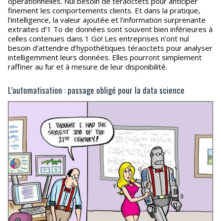
opérationnelles. Nul besoin de téraoctets pour anticiper
finement les comportements clients. Et dans la pratique,
l’intelligence, la valeur ajoutée et l’information surprenante
extraites d’1 To de données sont souvent bien inférieures à
celles contenues dans 1 Go! Les entreprises n’ont nul
besoin d’attendre d’hypothétiques téraoctets pour analyser
intelligemment leurs données. Elles pourront simplement
raffiner au fur et à mesure de leur disponibilité.
L’automatisation : passage obligé pour la data science