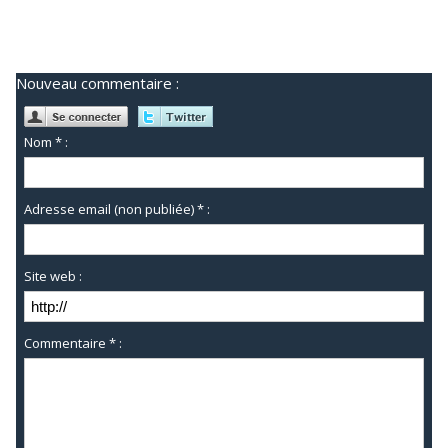
Nouveau commentaire :
Nom * :
Adresse email (non publiée) * :
Site web :
Commentaire * :