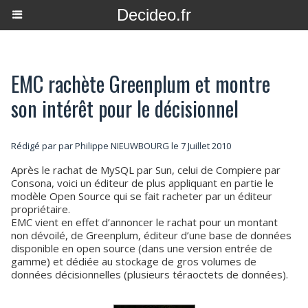
Decideo.fr
EMC rachète Greenplum et montre
son intérêt pour le décisionnel
Rédigé par par Philippe NIEUWBOURG le 7 Juillet 2010
Après le rachat de MySQL par Sun, celui de Compiere par
Consona, voici un éditeur de plus appliquant en partie le
modèle Open Source qui se fait racheter par un éditeur
propriétaire.
EMC vient en effet d’annoncer le rachat pour un montant
non dévoilé, de Greenplum, éditeur d’une base de données
disponible en open source (dans une version entrée de
gamme) et dédiée au stockage de gros volumes de
données décisionnelles (plusieurs téraoctets de données).