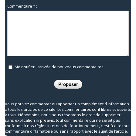
Commentaire * :
Me notifier l'arrivée de nouveaux commentaires
Vous pouvez commenter ou apporter un complément d’information
à tous les articles de ce site. Les commentaires sont libres et ouverts
à tous. Néanmoins, nous nous réservons le droit de supprimer,
sans explication ni préavis, tout commentaire qui ne serait pas
conforme à nos règles internes de fonctionnement, c'est-à-dire tout
commentaire diffamatoire ou sans rapport avec le sujet de l’article.