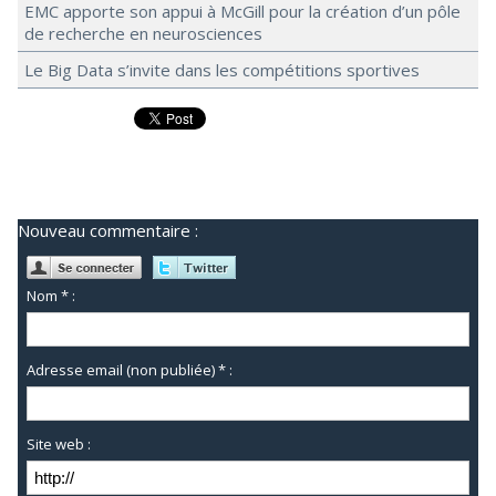
EMC apporte son appui à McGill pour la création d’un pôle
de recherche en neurosciences
Le Big Data s’invite dans les compétitions sportives
Nouveau commentaire :
Nom * :
Adresse email (non publiée) * :
Site web :