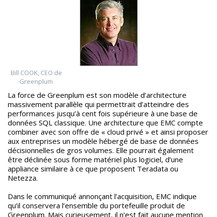
Bill COOK, CEO de
Greenplum
La force de Greenplum est son modèle d’architecture
massivement parallèle qui permettrait d’atteindre des
performances jusqu’à cent fois supérieure à une base de
données SQL classique. Une architecture que EMC compte
combiner avec son offre de « cloud privé » et ainsi proposer
aux entreprises un modèle hébergé de base de données
décisionnelles de gros volumes. Elle pourrait également
être déclinée sous forme matériel plus logiciel, d’une
appliance similaire à ce que proposent Teradata ou
Netezza.
Dans le communiqué annonçant l’acquisition, EMC indique
qu’il conservera l’ensemble du portefeuille produit de
Greenplum. Mais curieusement, il n’est fait aucune mention