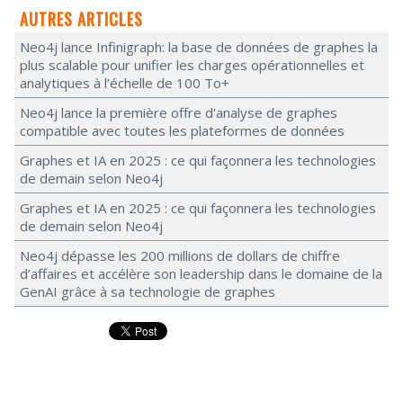
AUTRES ARTICLES
Neo4j lance Infinigraph: la base de données de graphes la
plus scalable pour unifier les charges opérationnelles et
analytiques à l’échelle de 100 To+
Neo4j lance la première offre d'analyse de graphes
compatible avec toutes les plateformes de données
Graphes et IA en 2025 : ce qui façonnera les technologies
de demain selon Neo4j
Graphes et IA en 2025 : ce qui façonnera les technologies
de demain selon Neo4j
Neo4j dépasse les 200 millions de dollars de chiffre
d’affaires et accélère son leadership dans le domaine de la
GenAI grâce à sa technologie de graphes