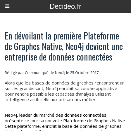
Decideo.fr
En dévoilant la première Plateforme
de Graphes Native, Neo4j devient une
entreprise de données connectées
Rédigé par Communiqué de Neo4j le 25 Octobre 2017
Alors que les bases de données de graphes rencontrent un
succès grandissant, Neo4j enrichit sa couche applicative
pour rendre possible les capacités d'analyse utilisant
l'intelligence artificielle aux utilisateurs métier.
Neo4j, leader du marché des données connectées,
présente ce jour sa nouvelle Plateforme de Graphes Native.
Cette plateforme, enrichit la base de données de graphes