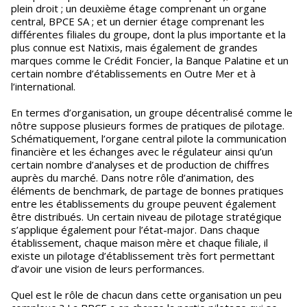
plein droit ; un deuxième étage comprenant un organe
central, BPCE SA ; et un dernier étage comprenant les
différentes filiales du groupe, dont la plus importante et la
plus connue est Natixis, mais également de grandes
marques comme le Crédit Foncier, la Banque Palatine et un
certain nombre d’établissements en Outre Mer et à
l’international.
En termes d’organisation, un groupe décentralisé comme le
nôtre suppose plusieurs formes de pratiques de pilotage.
Schématiquement, l’organe central pilote la communication
financière et les échanges avec le régulateur ainsi qu’un
certain nombre d’analyses et de production de chiffres
auprès du marché. Dans notre rôle d’animation, des
éléments de benchmark, de partage de bonnes pratiques
entre les établissements du groupe peuvent également
être distribués. Un certain niveau de pilotage stratégique
s’applique également pour l’état-major. Dans chaque
établissement, chaque maison mère et chaque filiale, il
existe un pilotage d’établissement très fort permettant
d’avoir une vision de leurs performances.
Quel est le rôle de chacun dans cette organisation un peu