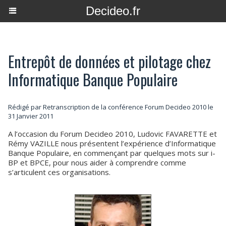
Decideo.fr
Entrepôt de données et pilotage chez
Informatique Banque Populaire
Rédigé par Retranscription de la conférence Forum Decideo 2010 le
31 Janvier 2011
A l’occasion du Forum Decideo 2010, Ludovic FAVARETTE et
Rémy VAZILLE nous présentent l’expérience d’Informatique
Banque Populaire, en commençant par quelques mots sur i-
BP et BPCE, pour nous aider à comprendre comme
s’articulent ces organisations.