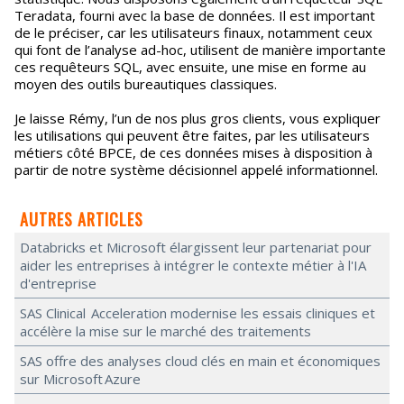
Teradata, fourni avec la base de données. Il est important
de le préciser, car les utilisateurs finaux, notamment ceux
qui font de l’analyse ad-hoc, utilisent de manière importante
ces requêteurs SQL, avec ensuite, une mise en forme au
moyen des outils bureautiques classiques.
Je laisse Rémy, l’un de nos plus gros clients, vous expliquer
les utilisations qui peuvent être faites, par les utilisateurs
métiers côté BPCE, de ces données mises à disposition à
partir de notre système décisionnel appelé informationnel.
AUTRES ARTICLES
Databricks et Microsoft élargissent leur partenariat pour
aider les entreprises à intégrer le contexte métier à l'IA
d'entreprise
SAS Clinical Acceleration modernise les essais cliniques et
accélère la mise sur le marché des traitements
SAS offre des analyses cloud clés en main et économiques
sur Microsoft Azure