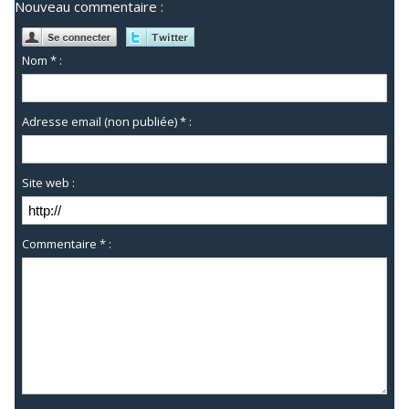
Nouveau commentaire :
Nom * :
Adresse email (non publiée) * :
Site web :
Commentaire * :