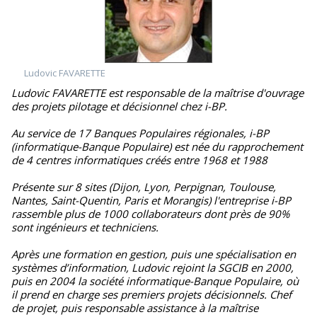
Ludovic FAVARETTE
Ludovic FAVARETTE est responsable de la maîtrise d'ouvrage
des projets pilotage et décisionnel chez i-BP.
Au service de 17 Banques Populaires régionales, i-BP
(informatique-Banque Populaire) est née du rapprochement
de 4 centres informatiques créés entre 1968 et 1988
Présente sur 8 sites (Dijon, Lyon, Perpignan, Toulouse,
Nantes, Saint-Quentin, Paris et Morangis) l'entreprise i-BP
rassemble plus de 1000 collaborateurs dont près de 90%
sont ingénieurs et techniciens.
Après une formation en gestion, puis une spécialisation en
systèmes d’information, Ludovic rejoint la SGCIB en 2000,
puis en 2004 la société informatique-Banque Populaire, où
il prend en charge ses premiers projets décisionnels. Chef
de projet, puis responsable assistance à la maîtrise