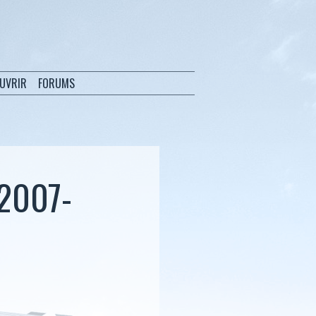
OUVRIR
FORUMS
 2007-