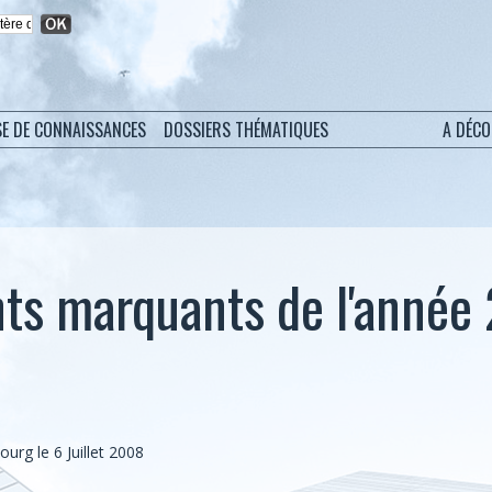
SE DE CONNAISSANCES
DOSSIERS THÉMATIQUES
A DÉC
ts marquants de l'année
bourg
le 6 Juillet 2008