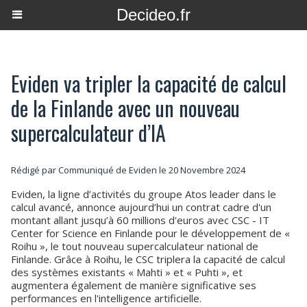
Decideo.fr
Eviden va tripler la capacité de calcul
de la Finlande avec un nouveau
supercalculateur d’IA
Rédigé par Communiqué de Eviden le 20 Novembre 2024
Eviden, la ligne d’activités du groupe Atos leader dans le
calcul avancé, annonce aujourd’hui un contrat cadre d'un
montant allant jusqu’à 60 millions d'euros avec CSC - IT
Center for Science en Finlande pour le développement de «
Roihu », le tout nouveau supercalculateur national de
Finlande. Grâce à Roihu, le CSC triplera la capacité de calcul
des systèmes existants « Mahti » et « Puhti », et
augmentera également de manière significative ses
performances en l'intelligence artificielle.