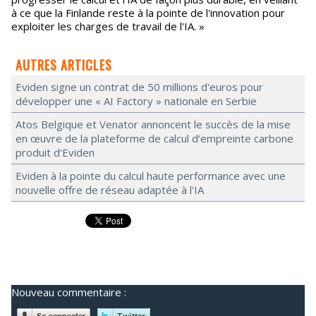
à ce que la Finlande reste à la pointe de l'innovation pour
exploiter les charges de travail de l'IA. »
AUTRES ARTICLES
Eviden signe un contrat de 50 millions d'euros pour
développer une « AI Factory » nationale en Serbie
Atos Belgique et Venator annoncent le succès de la mise
en œuvre de la plateforme de calcul d‘empreinte carbone
produit d‘Eviden
Eviden à la pointe du calcul haute performance avec une
nouvelle offre de réseau adaptée à l'IA
Nouveau commentaire :