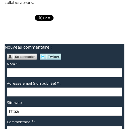
collaborateurs.
Nouveau commentaire :
Nom * :
Adresse email (non publiée) * :
Site web :
Commentaire * :