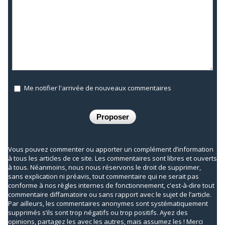
Me notifier l'arrivée de nouveaux commentaires
Vous pouvez commenter ou apporter un complément d’information
à tous les articles de ce site. Les commentaires sont libres et ouverts
à tous. Néanmoins, nous nous réservons le droit de supprimer,
sans explication ni préavis, tout commentaire qui ne serait pas
conforme à nos règles internes de fonctionnement, c'est-à-dire tout
commentaire diffamatoire ou sans rapport avec le sujet de l’article.
Par ailleurs, les commentaires anonymes sont systématiquement
supprimés s’ils sont trop négatifs ou trop positifs. Ayez des
opinions, partagez les avec les autres, mais assumez les ! Merci