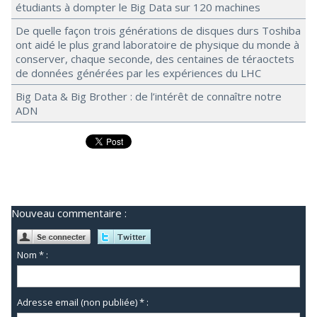
étudiants à dompter le Big Data sur 120 machines
De quelle façon trois générations de disques durs Toshiba
ont aidé le plus grand laboratoire de physique du monde à
conserver, chaque seconde, des centaines de téraoctets
de données générées par les expériences du LHC
Big Data & Big Brother : de l’intérêt de connaître notre
ADN
Nouveau commentaire :
Nom * :
Adresse email (non publiée) * :