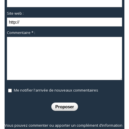
Site web :
Commentaire * :
Me notifier l'arrivée de nouveaux commentaires
Vous pouvez commenter ou apporter un complément d’information