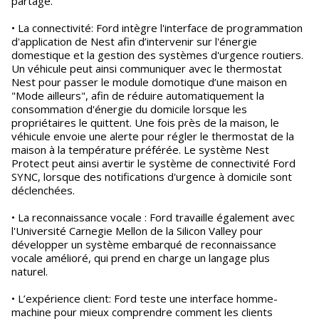
partage.
• La connectivité: Ford intègre l'interface de programmation
d'application de Nest afin d’intervenir sur l'énergie
domestique et la gestion des systèmes d'urgence routiers.
Un véhicule peut ainsi communiquer avec le thermostat
Nest pour passer le module domotique d’une maison en
"Mode ailleurs", afin de réduire automatiquement la
consommation d'énergie du domicile lorsque les
propriétaires le quittent. Une fois près de la maison, le
véhicule envoie une alerte pour régler le thermostat de la
maison à la température préférée. Le système Nest
Protect peut ainsi avertir le système de connectivité Ford
SYNC, lorsque des notifications d'urgence à domicile sont
déclenchées.
• La reconnaissance vocale : Ford travaille également avec
l'Université Carnegie Mellon de la Silicon Valley pour
développer un système embarqué de reconnaissance
vocale amélioré, qui prend en charge un langage plus
naturel.
• L’expérience client: Ford teste une interface homme-
machine pour mieux comprendre comment les clients