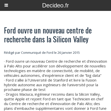
Decideo.fr
Ford ouvre un nouveau centre de
recherche dans la Silicon Valley
Rédigé par Communiqué de Ford le 26 Janvier 2015
· Ford ouvre un nouveau Centre de recherche et d'innovation
à Palo Alto pour accélérer son développement de nouvelles
technologies en matière de connectivité, de mobilité, de
véhicules autonomes, d’expérience client et de “big data”
· Ford s’allie à l'Université de Stanford et livre la Fusion
hybride autonome aux ingénieurs de l'université pour la
prochaine phase de test
· Dragos Maciuca, ingénieur reconnu dans la Silicon Valley,
quitte Apple et rejoint Ford en tant que Technicien en chef
du Centre de recherche et d'innovation de Palo Alto; des
plans d'embauche supplémentaires vont donner à Ford l’une