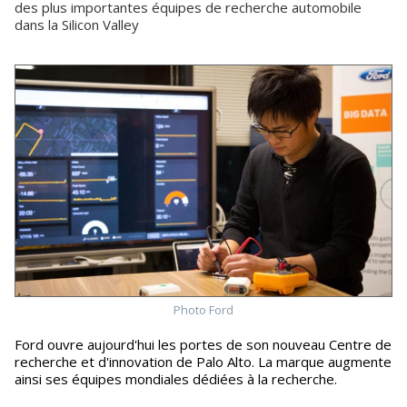
des plus importantes équipes de recherche automobile
dans la Silicon Valley
Photo Ford
Ford ouvre aujourd'hui les portes de son nouveau Centre de
recherche et d'innovation de Palo Alto. La marque augmente
ainsi ses équipes mondiales dédiées à la recherche.