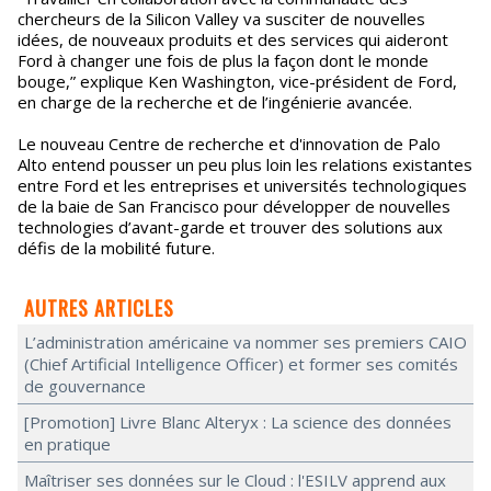
chercheurs de la Silicon Valley va susciter de nouvelles
idées, de nouveaux produits et des services qui aideront
Ford à changer une fois de plus la façon dont le monde
bouge,” explique Ken Washington, vice-président de Ford,
en charge de la recherche et de l’ingénierie avancée.
Le nouveau Centre de recherche et d'innovation de Palo
Alto entend pousser un peu plus loin les relations existantes
entre Ford et les entreprises et universités technologiques
de la baie de San Francisco pour développer de nouvelles
technologies d’avant-garde et trouver des solutions aux
défis de la mobilité future.
AUTRES ARTICLES
L’administration américaine va nommer ses premiers CAIO
(Chief Artificial Intelligence Officer) et former ses comités
de gouvernance
[Promotion] Livre Blanc Alteryx : La science des données
en pratique
Maîtriser ses données sur le Cloud : l'ESILV apprend aux