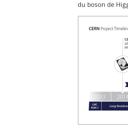
du boson de Hig