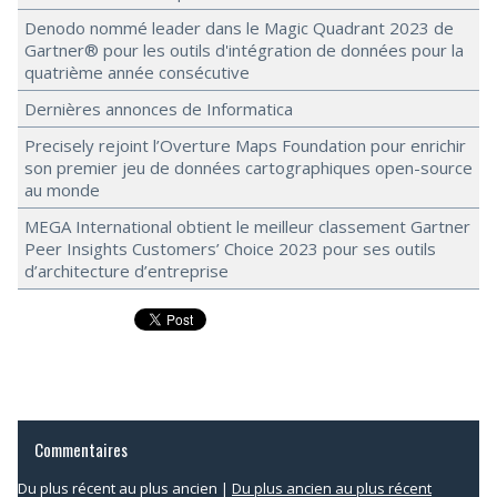
Denodo nommé leader dans le Magic Quadrant 2023 de
Gartner® pour les outils d'intégration de données pour la
quatrième année consécutive
Dernières annonces de Informatica
Precisely rejoint l’Overture Maps Foundation pour enrichir
son premier jeu de données cartographiques open-source
au monde
MEGA International obtient le meilleur classement Gartner
Peer Insights Customers’ Choice 2023 pour ses outils
d’architecture d’entreprise
Commentaires
Du plus récent au plus ancien
|
Du plus ancien au plus récent