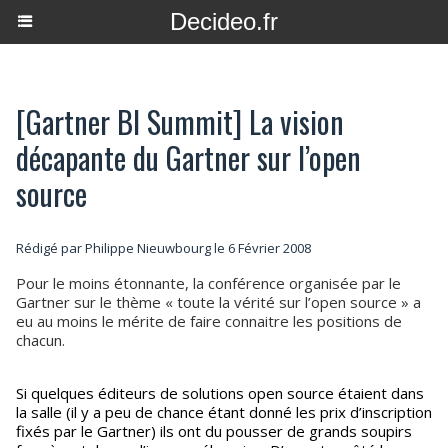
Decideo.fr
[Gartner BI Summit] La vision
décapante du Gartner sur l’open
source
Rédigé par
Philippe Nieuwbourg
le 6 Février 2008
Pour le moins étonnante, la conférence organisée par le
Gartner sur le thème « toute la vérité sur l’open source » a
eu au moins le mérite de faire connaitre les positions de
chacun.
Si quelques éditeurs de solutions open source étaient dans
la salle (il y a peu de chance étant donné les prix d’inscription
fixés par le Gartner) ils ont du pousser de grands soupirs