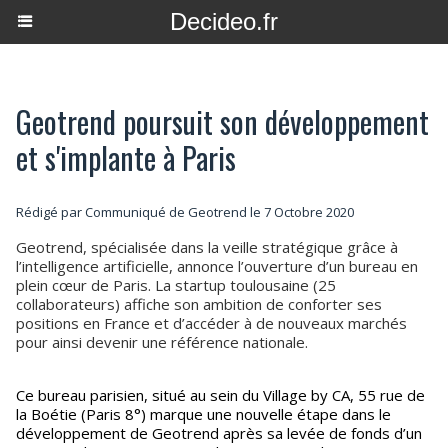
Decideo.fr
Geotrend poursuit son développement
et s'implante à Paris
Rédigé par Communiqué de Geotrend le 7 Octobre 2020
Geotrend, spécialisée dans la veille stratégique grâce à
l’intelligence artificielle, annonce l’ouverture d’un bureau en
plein cœur de Paris. La startup toulousaine (25
collaborateurs) affiche son ambition de conforter ses
positions en France et d’accéder à de nouveaux marchés
pour ainsi devenir une référence nationale.
Ce bureau parisien, situé au sein du Village by CA, 55 rue de
la Boétie (Paris 8°) marque une nouvelle étape dans le
développement de Geotrend après sa levée de fonds d’un