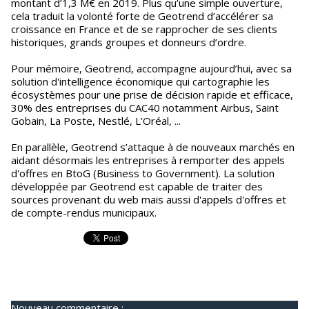
montant d’1,3 M€ en 2019. Plus qu’une simple ouverture,
cela traduit la volonté forte de Geotrend d’accélérer sa
croissance en France et de se rapprocher de ses clients
historiques, grands groupes et donneurs d’ordre.
Pour mémoire, Geotrend, accompagne aujourd’hui, avec sa
solution d'intelligence économique qui cartographie les
écosystèmes pour une prise de décision rapide et efficace,
30% des entreprises du CAC40 notamment Airbus, Saint
Gobain, La Poste, Nestlé, L’Oréal, ...
En parallèle, Geotrend s’attaque à de nouveaux marchés en
aidant désormais les entreprises à remporter des appels
d'offres en BtoG (Business to Government). La solution
développée par Geotrend est capable de traiter des
sources provenant du web mais aussi d'appels d'offres et
de compte-rendus municipaux.
Nouveau commentaire :