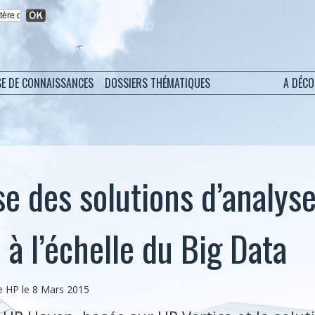
SE DE CONNAISSANCES
DOSSIERS THÉMATIQUES
A DÉC
e des solutions d’analys
 à l’échelle du Big Data
 HP le 8 Mars 2015