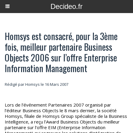
Decideo.fr
Homsys est consacré, pour la 3ème
fois, meilleur partenaire Business
Objects 2006 sur l’offre Enterprise
Information Management
Rédigé par Homsys le 16 Mars 2007
Lors de l’événement Partenaires 2007 organisé par
l’éditeur Business Objects le 8 mars dernier, la société
Homsys, filiale de Homsys Group spécialiste de la Business
Intelligence, a reçu l’Award Business Objects du meilleur
partenaire sur l’offre EIM (Enterprise Information