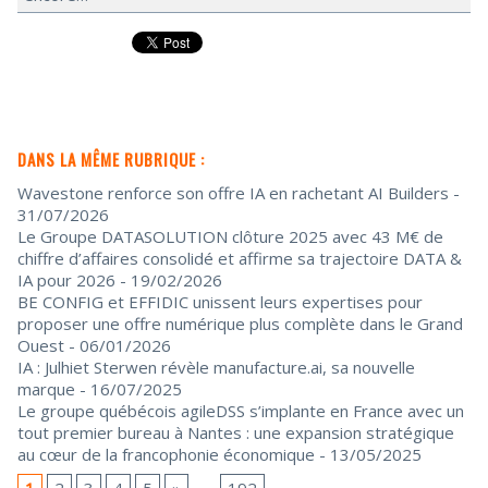
DANS LA MÊME RUBRIQUE :
Wavestone renforce son offre IA en rachetant AI Builders
-
31/07/2026
Le Groupe DATASOLUTION clôture 2025 avec 43 M€ de
chiffre d’affaires consolidé et affirme sa trajectoire DATA &
IA pour 2026
- 19/02/2026
BE CONFIG et EFFIDIC unissent leurs expertises pour
proposer une offre numérique plus complète dans le Grand
Ouest
- 06/01/2026
IA : Julhiet Sterwen révèle manufacture.ai, sa nouvelle
marque
- 16/07/2025
Le groupe québécois agileDSS s’implante en France avec un
tout premier bureau à Nantes : une expansion stratégique
au cœur de la francophonie économique
- 13/05/2025