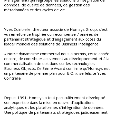
Management) qui regroupe les solutions d’intégration de
données, de qualité de données, de gestion des
métadonnées et des cycles de vie.
Yves Cointrelle, directeur associé de Homsys Group, s’est
vu remettre ce trophée qui récompense 7 années de
partenariat stratégique et d’engagement aux côtés du
leader mondial des solutions de Business Intelligence.
« Notre dynamisme commercial nous a permis, cette année
encore, de contribuer activement au développement et à la
commercialisation de solutions sur les technologies
Business Objects. Ce 3ème Award confirme qu’Homsys est
un partenaire de premier plan pour B.O. », se félicite Yves
Cointrelle.
Depuis 1991, Homsys a tout particulièrement développé
son expertise dans la mise en œuvre d’applications
analytiques et les plateformes d’intégration de données.
Une politique de partenariats stratégiques judicieusement