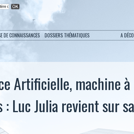
SE DE CONNAISSANCES
DOSSIERS THÉMATIQUES
A DÉC
ce Artificielle, machine à
: Luc Julia revient sur sa