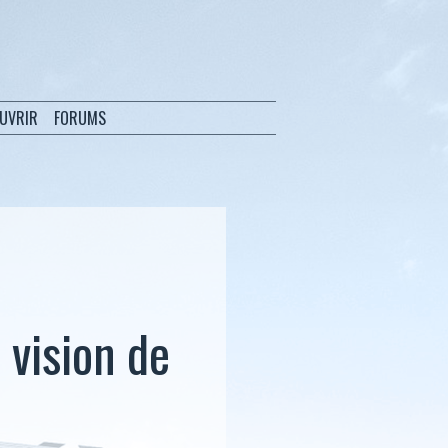
OUVRIR
FORUMS
 vision de