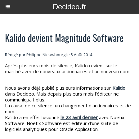
Decideo.fr
Kalido devient Magnitude Software
Rédigé par
Philippe Nieuwbourg
le 5 Août 2014
Après plusieurs mois de silence, Kalido revient sur le
marché avec de nouveaux actionnaires et un nouveau nom.
Nous avons déjà publié plusieurs informations sur
Kalido
dans Decideo. Mais depuis plusieurs mois l'éditeur ne
communiquait plus.
La cause de ce silence, un changement d'actionnaires et de
nom.
Kalido a en effet fusionné
le 23 avril dernier
avec Noetix
Software. Noetix Software est éditeur d’une suite de
logiciels analytiques pour Oracle Application.