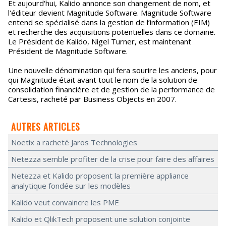
Et aujourd'hui, Kalido annonce son changement de nom, et
l'éditeur devient Magnitude Software. Magnitude Software
entend se spécialisé dans la gestion de l’information (EIM)
et recherche des acquisitions potentielles dans ce domaine.
Le Président de Kalido, Nigel Turner, est maintenant
Président de Magnitude Software.
Une nouvelle dénomination qui fera sourire les anciens, pour
qui Magnitude était avant tout le nom de la solution de
consolidation financière et de gestion de la performance de
Cartesis, racheté par Business Objects en 2007.
AUTRES ARTICLES
Noetix a racheté Jaros Technologies
Netezza semble profiter de la crise pour faire des affaires
Netezza et Kalido proposent la première appliance
analytique fondée sur les modèles
Kalido veut convaincre les PME
Kalido et QlikTech proposent une solution conjointe