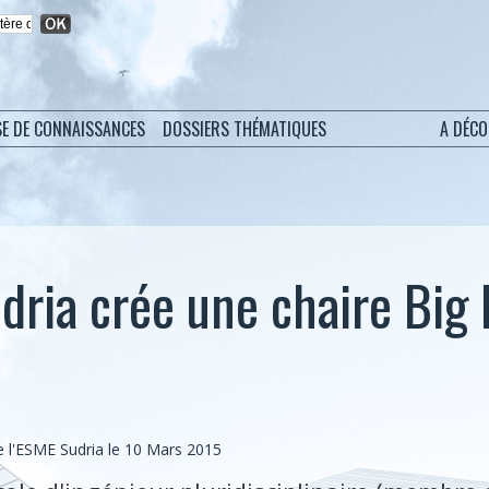
SE DE CONNAISSANCES
DOSSIERS THÉMATIQUES
A DÉC
dria crée une chaire Big 
l'ESME Sudria le 10 Mars 2015