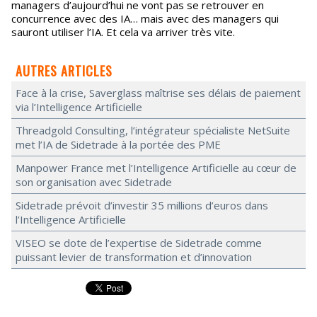
managers d’aujourd’hui ne vont pas se retrouver en
concurrence avec des IA… mais avec des managers qui
sauront utiliser l’IA. Et cela va arriver très vite.
AUTRES ARTICLES
Face à la crise, Saverglass maîtrise ses délais de paiement
via l’Intelligence Artificielle
Threadgold Consulting, l’intégrateur spécialiste NetSuite
met l’IA de Sidetrade à la portée des PME
Manpower France met l’Intelligence Artificielle au cœur de
son organisation avec Sidetrade
Sidetrade prévoit d’investir 35 millions d’euros dans
l’Intelligence Artificielle
VISEO se dote de l’expertise de Sidetrade comme
puissant levier de transformation et d’innovation