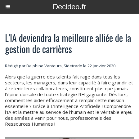
Decideo.fr
L’IA deviendra la meilleure alliée de la
gestion de carrières
Rédigé par Delphine Vantours, Sidetrade le 22 Janvier 2020
Alors que la guerre des talents fait rage dans tous les
secteurs, les managers, dans leur capacité à faire grandir et
à retenir leurs collaborateurs, constituent plus que jamais
l’épine dorsale de toute stratégie RH gagnante. Dès lors,
comment les aider efficacement à remplir cette mission
essentielle ? Grâce à L’Intelligence Artificielle ! Comprendre
l’IA et la mettre au service de l’humain est le véritable enjeu
des années à venir pour nous, professionnels des
Ressources Humaines !