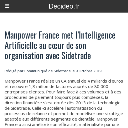
Decideo.fr
Manpower France met l’Intelligence
Artificielle au cœur de son
organisation avec Sidetrade
Rédigé par Communiqué de Sidetrade le 9 Octobre 2019
Manpower France réalise un CA annuel de 4 milliards d’euros
et recouvre 1,3 million de factures auprès de 80 000
entreprises clientes. Pour faire face à ces volumes et à des
procédures de paiement toujours plus complexes, la
direction financière s’est dotée dès 2013 de la technologie
de Sidetrade. Celle-ci accélère l’automatisation du
processus de relance et permet de modéliser une stratégie
adaptée aux différents segments de clientèle. Manpower
France a ainsi amélioré son efficacité, matérialisée par une