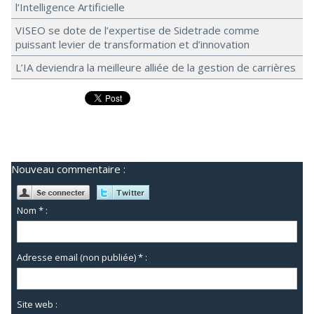
l’Intelligence Artificielle
VISEO se dote de l’expertise de Sidetrade comme
puissant levier de transformation et d’innovation
L’IA deviendra la meilleure alliée de la gestion de carrières
Nouveau commentaire :
Nom * :
Adresse email (non publiée) * :
Site web :