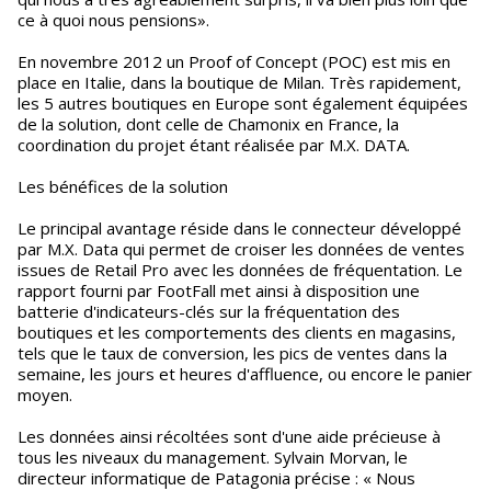
ce à quoi nous pensions».
En novembre 2012 un Proof of Concept (POC) est mis en
place en Italie, dans la boutique de Milan. Très rapidement,
les 5 autres boutiques en Europe sont également équipées
de la solution, dont celle de Chamonix en France, la
coordination du projet étant réalisée par M.X. DATA.
Les bénéfices de la solution
Le principal avantage réside dans le connecteur développé
par M.X. Data qui permet de croiser les données de ventes
issues de Retail Pro avec les données de fréquentation. Le
rapport fourni par FootFall met ainsi à disposition une
batterie d'indicateurs-clés sur la fréquentation des
boutiques et les comportements des clients en magasins,
tels que le taux de conversion, les pics de ventes dans la
semaine, les jours et heures d'affluence, ou encore le panier
moyen.
Les données ainsi récoltées sont d'une aide précieuse à
tous les niveaux du management. Sylvain Morvan, le
directeur informatique de Patagonia précise : « Nous