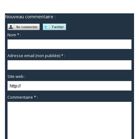
Nouveau commentaire :
Nom * :
Adresse email (non publiée) * :
Site web :
Commentaire * :