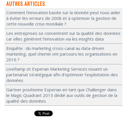
AUTRES ARTICLES
Comment l’innovation basée sur la donnée peut nous aider
à éviter les erreurs de 2008 et à optimiser la gestion de
cette nouvelle crise mondiale ?
Les entreprises se concentrent sur la qualité des données
car elles génèrent l’innovation via les insights data
Enquête : du marketing cross-canal au data-driven
marketing, quel chemin ont parcouru les organisations en
2016 ?
LiveRamp et Experian Marketing Services nouent un
partenariat stratégique afin d’optimiser l’exploitation des
données
Gartner positionne Experian en tant que Challenger dans
le Magic Quadrant 2015 dédié aux outils de gestion de la
qualité des données