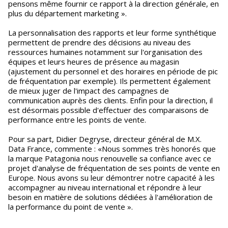
pensons même fournir ce rapport à la direction générale, en
plus du département marketing ».
La personnalisation des rapports et leur forme synthétique
permettent de prendre des décisions au niveau des
ressources humaines notamment sur l'organisation des
équipes et leurs heures de présence au magasin
(ajustement du personnel et des horaires en période de pic
de fréquentation par exemple). Ils permettent également
de mieux juger de l'impact des campagnes de
communication auprès des clients. Enfin pour la direction, il
est désormais possible d'effectuer des comparaisons de
performance entre les points de vente.
Pour sa part, Didier Degryse, directeur général de M.X.
Data France, commente : «Nous sommes très honorés que
la marque Patagonia nous renouvelle sa confiance avec ce
projet d'analyse de fréquentation de ses points de vente en
Europe. Nous avons su leur démontrer notre capacité à les
accompagner au niveau international et répondre à leur
besoin en matière de solutions dédiées à l'amélioration de
la performance du point de vente ».