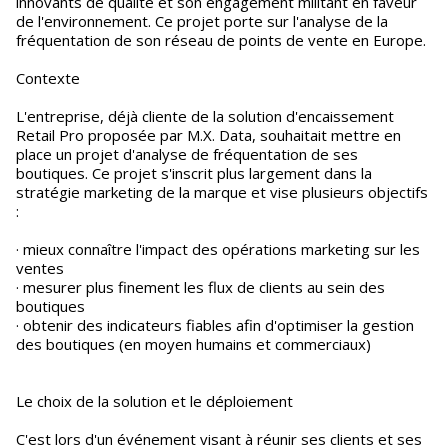
innovants de qualité et son engagement militant en faveur
de l'environnement. Ce projet porte sur l'analyse de la
fréquentation de son réseau de points de vente en Europe.
Contexte
L'entreprise, déjà cliente de la solution d'encaissement
Retail Pro proposée par M.X. Data, souhaitait mettre en
place un projet d'analyse de fréquentation de ses
boutiques. Ce projet s'inscrit plus largement dans la
stratégie marketing de la marque et vise plusieurs objectifs
:
· mieux connaître l'impact des opérations marketing sur les
ventes
· mesurer plus finement les flux de clients au sein des
boutiques
· obtenir des indicateurs fiables afin d'optimiser la gestion
des boutiques (en moyen humains et commerciaux)
Le choix de la solution et le déploiement
C'est lors d'un événement visant à réunir ses clients et ses