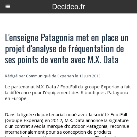
Decideo.fr
L'enseigne Patagonia met en place un
projet d'analyse de fréquentation de
ses points de vente avec M.X. Data
Rédigé par Communiqué de Experian le 13 Juin 2013
Le partenariat M.X. Data / FootFall du groupe Experian a fait
la différence pour l'équipement des 6 boutiques Patagonia
en Europe
Dans la lignée du partenariat noué avec la société FootFall
(Groupe Experian) en 2012, M.X. Data annonce la signature
d'un contrat avec la marque d'outdoor Patagonia, reconnue
internationalement pour sa conception de produits