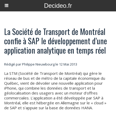
Decideo.fr
La Société de Transport de Montréal
confie à SAP le développement d’une
application analytique en temps réel
Rédigé par
Philippe Nieuwbourg
le 12 Mai 2013
La STM (Société de Transport de Montréal) qui gère le
réseau de bus et de métro de la capitale économique du
Québec, vient de dévoiler une nouvelle application pour
iPhone, qui combine les données de transport et la
géolocalisation des usagers avec un moteur d’offres
commerciales. L’application a été développée par SAP à
Montréal, elle est hébergée en Allemagne sur le « cloud »
de SAP et s’appuie sur la base de données HANA.