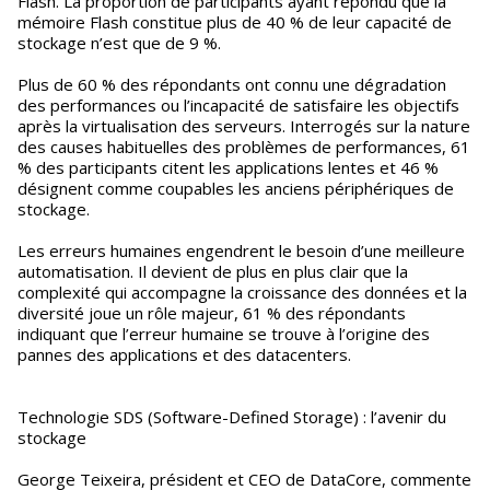
Flash. La proportion de participants ayant répondu que la
mémoire Flash constitue plus de 40 % de leur capacité de
stockage n’est que de 9 %.
Plus de 60 % des répondants ont connu une dégradation
des performances ou l’incapacité de satisfaire les objectifs
après la virtualisation des serveurs. Interrogés sur la nature
des causes habituelles des problèmes de performances, 61
% des participants citent les applications lentes et 46 %
désignent comme coupables les anciens périphériques de
stockage.
Les erreurs humaines engendrent le besoin d’une meilleure
automatisation. Il devient de plus en plus clair que la
complexité qui accompagne la croissance des données et la
diversité joue un rôle majeur, 61 % des répondants
indiquant que l’erreur humaine se trouve à l’origine des
pannes des applications et des datacenters.
Technologie SDS (Software-Defined Storage) : l’avenir du
stockage
George Teixeira, président et CEO de DataCore, commente