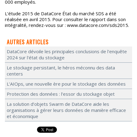
000 employés.
L’étude 2015 de DataCore État du marché SDS a été
réalisée en avril 2015. Pour consulter le rapport dans son
intégralité, rendez-vous sur : www.datacore.com/sds2015.
AUTRES ARTICLES
DataCore dévoile les principales conclusions de l'enquête
2024 sur l'état du stockage
Le stockage persistant, le héros méconnu des data
centers
L’AIOps, une nouvelle ère pour le stockage des données
Protection des données : l’essor du stockage objet
La solution d’objets Swarm de DataCore aide les
organisations à gérer leurs données de manière efficace
et économique