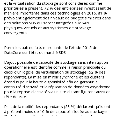
et la virtualisation du stockage sont considérés comme
prioritaires à présent. 72 % des entreprises investissent de
manière importante dans ces technologies en 2015. 81 %
prévoient également des niveaux de budget similaires dans
des solutions SDS qui seront intégrées aux SAN
physiques/virtuels et aux systèmes de stockage
convergents.
Parmi les autres faits marquants de l’étude 2015 de
DataCore sur l’état du marché SDS :
L’ajout possible de capacité de stockage sans interruption
opérationnelle est identifié comme la raison principale du
choix d’un logiciel de virtualisation du stockage (52 % des
répondants). La mise en miroir synchrone et les clusters
étendus pour la haute disponibilité afin de garantir la
continuité d’activité et la réplication de données asynchrone
pour la reprise d’activité via un site distant figurent aussi en
tête de liste.
Plus de la moitié des répondants (53 %) déclarent qu’ils ont
à présent moins de 10 % de capacité allouée au stockage