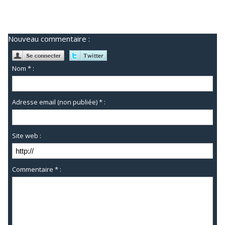
Nouveau commentaire :
Nom * :
Adresse email (non publiée) * :
Site web :
Commentaire * :