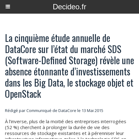
Decideo.fr
La cinquième étude annuelle de
DataCore sur l’état du marché SDS
(Software-Defined Storage) révèle une
absence étonnante d’investissements
dans les Big Data, le stockage objet et
OpenStack
Rédigé par Communiqué de DataCore le 13 Mai 2015
À l’inverse, plus de la moitié des entreprises interrogées
(52 %) cherchent à prolonger la durée de vie des
ressources de stockage existantes et à pérenniser leur