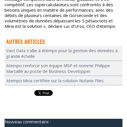
compétitif. Les supercalculateurs sont confrontés à des
besoins uniques en matière de performances, avec des
débits de plusieurs centaines de Go/seconde et des
volumétries de données dépassant les 5 pétaoctets et
Miria est la solution », déclare Luc d’Urso, CEO d’Atempo.
AUTRES ARTICLES
Vast Data s’allie à Atempo pour la gestion des données à
grande échelle
Atempo renforce son équipe MSP et nomme Philippe
Martaillé au poste de Business Developper
Atempo Miria certifiée sur la solution Nutanix Files
Nouveau commentaire :