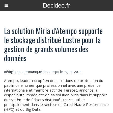
Decideo.fr
La solution Miria d’Atempo supporte
le stockage distribué Lustre pour la
gestion de grands volumes des
données
Rédigé par Communiqué de Atempo le 29 Juin 2020
Atempo, leader européen des solutions de protection du
patrimoine numérique professionnel avec une présence
internationale et membre actif de Teratec, annonce la
disponibilité immédiate de sa solution Miria dans le support
du système de fichiers distribué Lustre, utilisé
principalement dans le secteur du Calcul Haute Performance
(HPC) et du Big Data.