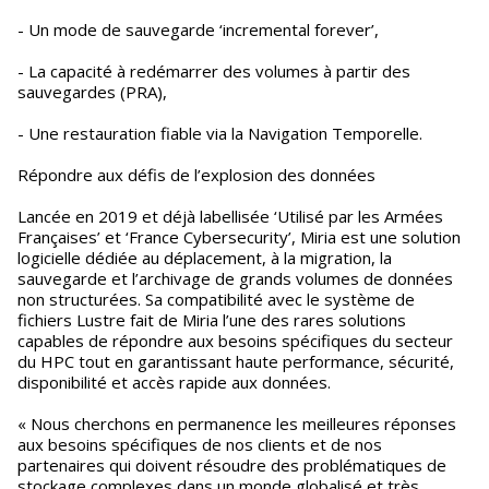
- Un mode de sauvegarde ‘incremental forever’,
- La capacité à redémarrer des volumes à partir des
sauvegardes (PRA),
- Une restauration fiable via la Navigation Temporelle.
Répondre aux défis de l’explosion des données
Lancée en 2019 et déjà labellisée ‘Utilisé par les Armées
Françaises’ et ‘France Cybersecurity’, Miria est une solution
logicielle dédiée au déplacement, à la migration, la
sauvegarde et l’archivage de grands volumes de données
non structurées. Sa compatibilité avec le système de
fichiers Lustre fait de Miria l’une des rares solutions
capables de répondre aux besoins spécifiques du secteur
du HPC tout en garantissant haute performance, sécurité,
disponibilité et accès rapide aux données.
« Nous cherchons en permanence les meilleures réponses
aux besoins spécifiques de nos clients et de nos
partenaires qui doivent résoudre des problématiques de
stockage complexes dans un monde globalisé et très