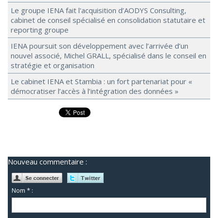
Le groupe IENA fait l'acquisition d’AODYS Consulting,
cabinet de conseil spécialisé en consolidation statutaire et
reporting groupe
IENA poursuit son développement avec l’arrivée d’un
nouvel associé, Michel GRALL, spécialisé dans le conseil en
stratégie et organisation
Le cabinet IENA et Stambia : un fort partenariat pour «
démocratiser l’accès à l’intégration des données »
Nouveau commentaire :
Nom * :