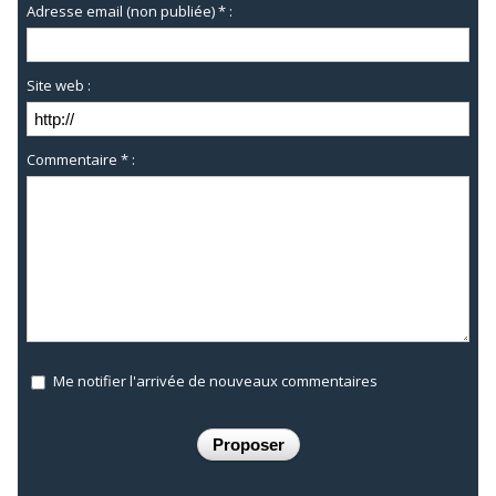
Adresse email (non publiée) * :
Site web :
Commentaire * :
Me notifier l'arrivée de nouveaux commentaires