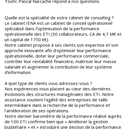
Toufic-Pascal Naccache répond à nos questions.
Quelle est la spécialité de votre cabinet de consulting ?
Le cabinet IENA est un cabinet de conseil opérationnel
spécialisé dans l’optimisation de la performance
opérationnelle des ETI (50 collaborateurs, CA de 4,7 M€ et
un capital de 1750 k€).
Notre cabinet propose à ses clients son expertise et son
approche innovante afin d’optimiser leur performance
opérationnelle, doter leur performance commerciale,
contrôler leur rentabilité financière, maîtriser leur masse
salariale et augmenter la contribution de leur système
d’information.
A quel type de clients vous adressez-vous ?
Nos expériences nous placent au cœur des dernières
évolutions des structures managériales des ETI. Notre
assistance soutient l'agilité des entreprises de taille
intermédiaire dans la recherche de la performance et
l'amélioration de ses opérations.
Notre dernier baromètre de la performance réalisé auprès
de 100 ETI confirme bien que « Améliorer la gestion
budgétaire » et « introduire une gestion de la performance