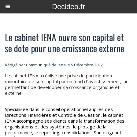
Decideo.fr
Le cabinet IENA ouvre son capital et
se dote pour une croissance externe
Rédigé par Communiqué de Iena le 5 Décembre 2012
Le cabinet IENA a réalisé une prise de participation
minoritaire de son capital par un fond d’investissement, lui
permettant de développer sa croissance organique et
externe.
Spécialisée dans le conseil opérationnel auprès des
Directions Financières et Contrôle de Gestion, le cabinet
IENA accompagne ses clients dans la transformation des
organisations et des systèmes, le pilotage de la
performance, le reporting, consolidation… Son dirigeant