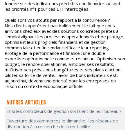
fondée sur des indicateurs prédictifs non financiers » sont
les priorités n°1 pour ces ETI interrogées.
Quels sont vos atouts par rapport à la concurrence ?
Nos clients apprécient particulièrement le fait que nous
arrivions chez eux avec des solutions concrètes prêtes à
l’emploi alignant les processus opérationnels et de pilotage,
optimisant leurs progiciels financiers et de gestion
commerciale et enfin rendant efficace leur reporting.
Pilotage de la performance et finance : une double
expertise opérationnelle connue et reconnue. Optimiser son
budget, le rendre opérationnel, anticiper ses résultats,
maîtriser ses prévisions budgétaires et ses plans d’action,
piloter sa force de vente… avoir de bons indicateurs est,
aujourd’hui, devenu une priorité pour les entreprises en
raison du contexte économique difficile.
AUTRES ARTICLES
Et si les contrôleurs de gestion sortaient de leur bureau ?
Ouverture des commerces le dimanche : les réseaux de
distribution à la recherche de la rentabilité