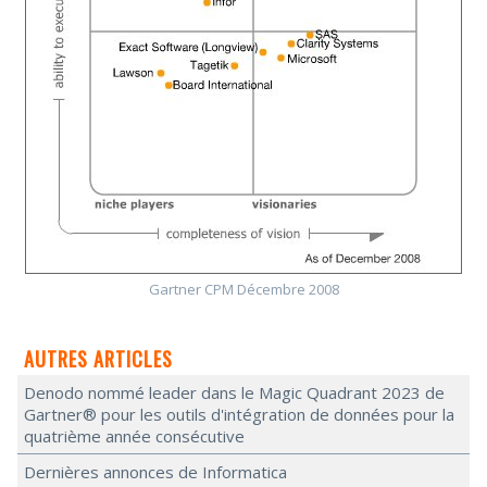
Gartner CPM Décembre 2008
AUTRES ARTICLES
Denodo nommé leader dans le Magic Quadrant 2023 de
Gartner® pour les outils d'intégration de données pour la
quatrième année consécutive
Dernières annonces de Informatica