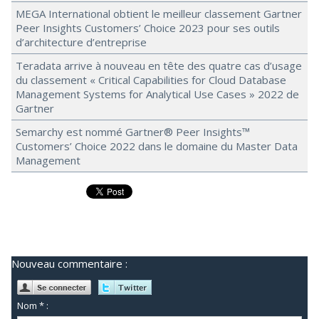
MEGA International obtient le meilleur classement Gartner
Peer Insights Customers’ Choice 2023 pour ses outils
d’architecture d’entreprise
Teradata arrive à nouveau en tête des quatre cas d’usage
du classement « Critical Capabilities for Cloud Database
Management Systems for Analytical Use Cases » 2022 de
Gartner
Semarchy est nommé Gartner® Peer Insights™
Customers’ Choice 2022 dans le domaine du Master Data
Management
Nouveau commentaire :
Nom * :