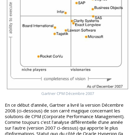
Gartner CPM Décembre 2007
En ce début d’année, Gartner a livré la version Décembre
2008 (ci-dessous) de son carré magique concernant les
solutions de CPM (Corporate Performance Management).
Comme toujours c’est l’analyse différentielle d’une année
sur l’autre (version 2007 ci-dessus) qui apporte le plus
d’informations. Statut quo du côté de Oracle Hyperion (la