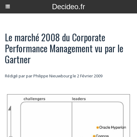
Decideo.fr
Le marché 2008 du Corporate
Performance Management vu par le
Gartner
Rédigé par par Philippe Nieuwbourg le 2 Février 2009