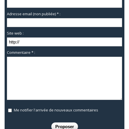
Adresse email (non publiée) * :
Site web :
Commentaire * :
Me notifier l'arrivée de nouveaux commentaires