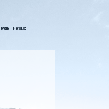
OUVRIR
FORUMS