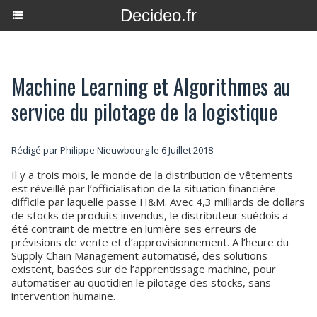
Decideo.fr
Machine Learning et Algorithmes au
service du pilotage de la logistique
Rédigé par
Philippe Nieuwbourg
le 6 Juillet 2018
Il y a trois mois, le monde de la distribution de vêtements
est réveillé par l’officialisation de la situation financière
difficile par laquelle passe H&M. Avec 4,3 milliards de dollars
de stocks de produits invendus, le distributeur suédois a
été contraint de mettre en lumière ses erreurs de
prévisions de vente et d’approvisionnement. A l’heure du
Supply Chain Management automatisé, des solutions
existent, basées sur de l’apprentissage machine, pour
automatiser au quotidien le pilotage des stocks, sans
intervention humaine.