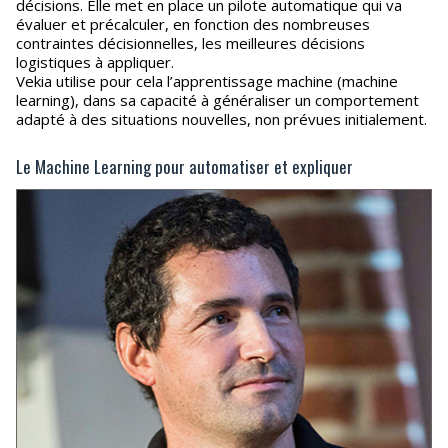
décisions. Elle met en place un pilote automatique qui va
évaluer et précalculer, en fonction des nombreuses
contraintes décisionnelles, les meilleures décisions
logistiques à appliquer.
Vekia utilise pour cela l’apprentissage machine (machine
learning), dans sa capacité à généraliser un comportement
adapté à des situations nouvelles, non prévues initialement.
Le Machine Learning pour automatiser et expliquer