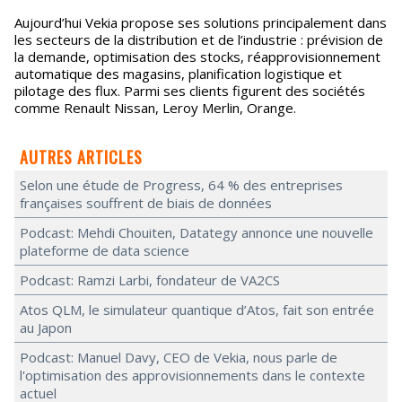
Aujourd’hui Vekia propose ses solutions principalement dans
les secteurs de la distribution et de l’industrie : prévision de
la demande, optimisation des stocks, réapprovisionnement
automatique des magasins, planification logistique et
pilotage des flux. Parmi ses clients figurent des sociétés
comme Renault Nissan, Leroy Merlin, Orange.
AUTRES ARTICLES
Selon une étude de Progress, 64 % des entreprises
françaises souffrent de biais de données
Podcast: Mehdi Chouiten, Datategy annonce une nouvelle
plateforme de data science
Podcast: Ramzi Larbi, fondateur de VA2CS
Atos QLM, le simulateur quantique d’Atos, fait son entrée
au Japon
Podcast: Manuel Davy, CEO de Vekia, nous parle de
l'optimisation des approvisionnements dans le contexte
actuel