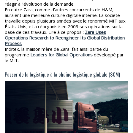
réagir à l’évolution de la demande.
En outre Zara, comme d’autres concurrents de H&M,
auraient une meilleure culture digitale interne. La société
travaille depuis plusieurs années avec le renommé MIT aux
États-Unis, et a réorganisé en 2009 ses opérations sur la
base de ces travaux. Lire à ce propos :
Zara Uses
Operations Research to Reengineer Its Global Distribution
Process
Inditex, la maison mère de Zara, fait ainsi partie du
programme
Leaders for Global Operations
développé par
le MIT.
Passer de la logistique à la chaîne logistique globale (SCM)