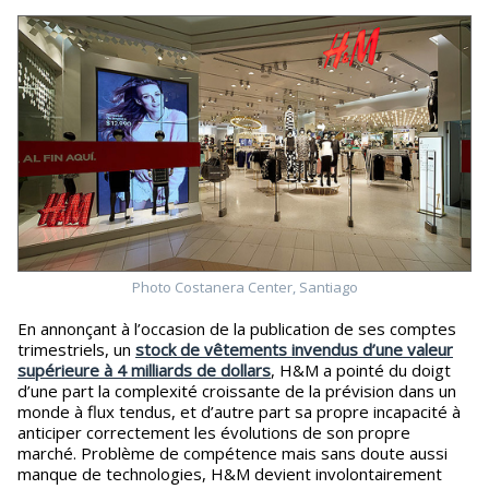
Photo Costanera Center, Santiago
En annonçant à l’occasion de la publication de ses comptes
trimestriels, un
stock de vêtements invendus d’une valeur
supérieure à 4 milliards de dollars
, H&M a pointé du doigt
d’une part la complexité croissante de la prévision dans un
monde à flux tendus, et d’autre part sa propre incapacité à
anticiper correctement les évolutions de son propre
marché. Problème de compétence mais sans doute aussi
manque de technologies, H&M devient involontairement