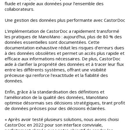
fluide et rapide aux données pour l’ensemble des
collaborateurs.
Une gestion des données plus performante avec CastorDoc
L’implémentation de CastorDoc a rapidement transformé
les pratiques de ManoMano : aujourd’hui, plus de 80 % des
données essentielles sont documentées. Cette
documentation exhaustive réduit les risques d’erreurs dues
à des données obsolètes et permet un accès plus rapide et
efficace aux informations nécessaires. De plus, CastorDoc
aide à clarifier la propriété des données et à tracer leur flux
entre les différents systèmes, offrant une visibilité
précieuse qui renforce l'exactitude et la fiabilité des
données.
Enfin, grâce à la standardisation des définitions et
l'amélioration de la qualité des données, ManoMano
optimise désormais ses décisions stratégiques, tirant profit
de données précises pour des décisions éclairées.
« Après avoir testé plusieurs solutions, nous avons choisi
CastorDoc en 2022 pour son interface conviviale,