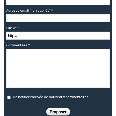
Adresse email (non publiée) * :
Site web :
Commentaire * :
Me notifier l'arrivée de nouveaux commentaires