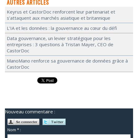
AUTRES ARTICLES
Keyrus et CastorDoc renforcent leur partenariat et
s’attaquent aux marchés asiatique et britannique
L’IA et les données : la gouvernance au cœur du défi
Data gouvernance, un levier stratégique pour les
entreprises : 3 questions à Tristan Mayer, CEO de
CastorDoc
ManoMano renforce sa gouvernance de données grâce à
CastorDoc
Nouveau commentaire :
Nom * :