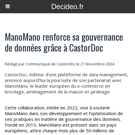
Decideo.fr
ManoMano renforce sa gouvernance
de données grâce à CastorDoc
Rédigé par Communiqué de Castordoc le 21 Novembre 2024
CastorDoc, éditeur d'une plateforme de data management,
annonce aujourd’hui la poursuite de son partenariat avec
ManoMano, le leader européen du e-commerce en
bricolage, aménagement de la maison et jardinage.
Cette collaboration, initiée en 2022, vise à soutenir
ManoMano dans son développement et l’optimisation de
ses pratiques en matière de gouvernance des données.
Fondé en 2013, ManoMano est présent dans six pays
européens, attire chaque mois plus de 50 millions de