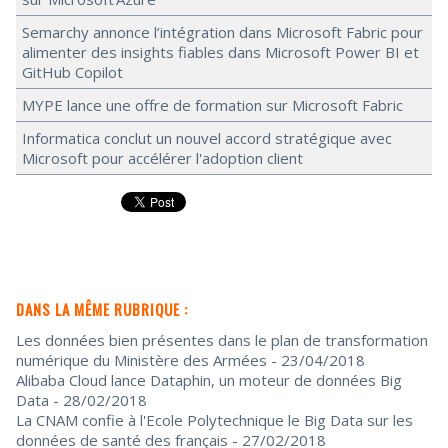
Semarchy annonce l’intégration dans Microsoft Fabric pour
alimenter des insights fiables dans Microsoft Power BI et
GitHub Copilot
MYPE lance une offre de formation sur Microsoft Fabric
Informatica conclut un nouvel accord stratégique avec
Microsoft pour accélérer l'adoption client
DANS LA MÊME RUBRIQUE :
Les données bien présentes dans le plan de transformation
numérique du Ministère des Armées
- 23/04/2018
Alibaba Cloud lance Dataphin, un moteur de données Big
Data
- 28/02/2018
La CNAM confie à l'Ecole Polytechnique le Big Data sur les
données de santé des français
- 27/02/2018