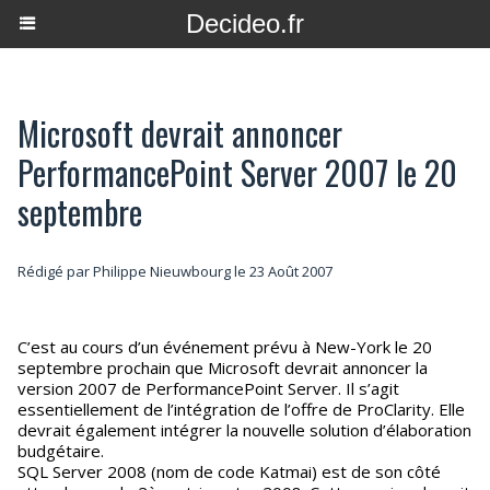
Decideo.fr
Microsoft devrait annoncer
PerformancePoint Server 2007 le 20
septembre
Rédigé par
Philippe Nieuwbourg
le 23 Août 2007
C’est au cours d’un événement prévu à New-York le 20
septembre prochain que Microsoft devrait annoncer la
version 2007 de PerformancePoint Server. Il s’agit
essentiellement de l’intégration de l’offre de ProClarity. Elle
devrait également intégrer la nouvelle solution d’élaboration
budgétaire.
SQL Server 2008 (nom de code Katmai) est de son côté