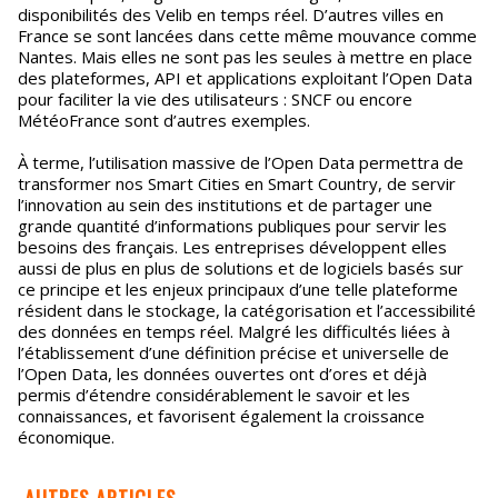
disponibilités des Velib en temps réel. D’autres villes en
France se sont lancées dans cette même mouvance comme
Nantes. Mais elles ne sont pas les seules à mettre en place
des plateformes, API et applications exploitant l’Open Data
pour faciliter la vie des utilisateurs : SNCF ou encore
MétéoFrance sont d’autres exemples.
À terme, l’utilisation massive de l’Open Data permettra de
transformer nos Smart Cities en Smart Country, de servir
l’innovation au sein des institutions et de partager une
grande quantité d’informations publiques pour servir les
besoins des français. Les entreprises développent elles
aussi de plus en plus de solutions et de logiciels basés sur
ce principe et les enjeux principaux d’une telle plateforme
résident dans le stockage, la catégorisation et l’accessibilité
des données en temps réel. Malgré les difficultés liées à
l’établissement d’une définition précise et universelle de
l’Open Data, les données ouvertes ont d’ores et déjà
permis d’étendre considérablement le savoir et les
connaissances, et favorisent également la croissance
économique.