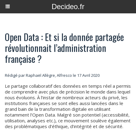
Decideo.fr
Open Data : Et si la donnée partagée
révolutionnait l’administration
française ?
Rédigé par Raphaël Allègre, Alfresco le 17 Avril 2020
Le partage collaboratif des données en temps réel a permis
de comprendre avec plus de précision le monde dans lequel
nous évoluons. À l’instar de nombreux acteurs du privé, les
institutions françaises se sont elles aussi lancées dans le
grand bain de la transformation digitale en utilisant
notamment l’Open Data. Malgré son potentiel (accessibilité,
utilisation, analyses etc.), ce mouvement soulève également
des problématiques d’éthique, d’intégrité et de sécurité.