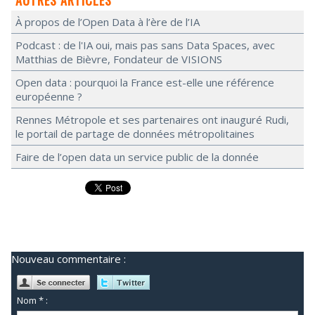
AUTRES ARTICLES
À propos de l’Open Data à l’ère de l’IA
Podcast : de l'IA oui, mais pas sans Data Spaces, avec
Matthias de Bièvre, Fondateur de VISIONS
Open data : pourquoi la France est-elle une référence
européenne ?
Rennes Métropole et ses partenaires ont inauguré Rudi,
le portail de partage de données métropolitaines
Faire de l’open data un service public de la donnée
Nouveau commentaire :
Nom * :