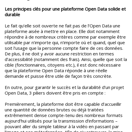
Les principes clés pour une plateforme Open Data solide et
durable
Le fait qu’elle soit ouverte ne fait pas de l’Open Data une
plateforme aisée à mettre en place. Elle doit notamment
répondre à de nombreux critères comme par exemple être
utilisable par n’importe qui, n’importe où et quand, quel que
soit l’usage que la personne compte faire de ces données.
De plus, il ne doit y avoir aucune restriction en termes
d’accessibilité (notamment des frais). Ainsi, quelle que soit la
cible (fonctionnaires, citoyens etc.), il est donc nécessaire
que la plateforme Open Data réponde à une réelle
demande et puisse être utile de façon très concrète.
En outre, pour garantir le succès et la durabilité d’un projet
Open Data, 3 piliers doivent être pris en compte :
Premièrement, la plateforme doit être capable d’accueillir
une quantité de données brutes ou déjà traitées
extrêmement dense compte-tenu des nombreux formats
aujourd’hui utilisés pour la transmission d’informations –
pouvant aller du simple tableur à la vidéo en passant par