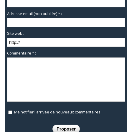
Adresse email (non publiée) * :
Site web :
Commentaire * :
Me notifier l'arrivée de nouveaux commentaires