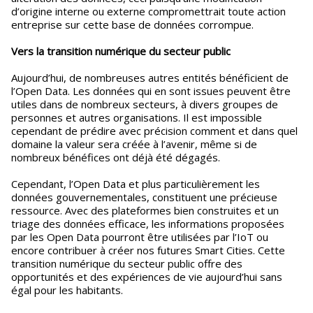
d’origine interne ou externe compromettrait toute action
entreprise sur cette base de données corrompue.
Vers la transition numérique du secteur public
Aujourd’hui, de nombreuses autres entités bénéficient de
l’Open Data. Les données qui en sont issues peuvent être
utiles dans de nombreux secteurs, à divers groupes de
personnes et autres organisations. Il est impossible
cependant de prédire avec précision comment et dans quel
domaine la valeur sera créée à l’avenir, même si de
nombreux bénéfices ont déjà été dégagés.
Cependant, l’Open Data et plus particulièrement les
données gouvernementales, constituent une précieuse
ressource. Avec des plateformes bien construites et un
triage des données efficace, les informations proposées
par les Open Data pourront être utilisées par l’IoT ou
encore contribuer à créer nos futures Smart Cities. Cette
transition numérique du secteur public offre des
opportunités et des expériences de vie aujourd’hui sans
égal pour les habitants.