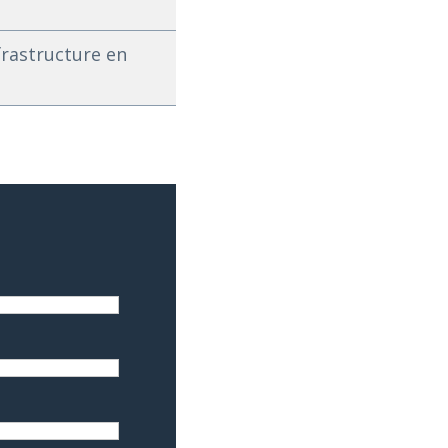
frastructure en