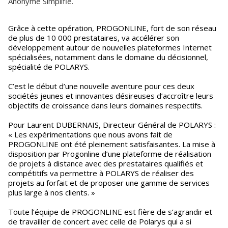
Anonyme Simplifié.
Grâce à cette opération, PROGONLINE, fort de son réseau
de plus de 10 000 prestataires, va accélérer son
développement autour de nouvelles plateformes Internet
spécialisées, notamment dans le domaine du décisionnel,
spécialité de POLARYS.
C’est le début d’une nouvelle aventure pour ces deux
sociétés jeunes et innovantes désireuses d’accroître leurs
objectifs de croissance dans leurs domaines respectifs.
Pour Laurent DUBERNAIS, Directeur Général de POLARYS :
« Les expérimentations que nous avons fait de
PROGONLINE ont été pleinement satisfaisantes. La mise à
disposition par Progonline d’une plateforme de réalisation
de projets à distance avec des prestataires qualifiés et
compétitifs va permettre à POLARYS de réaliser des
projets au forfait et de proposer une gamme de services
plus large à nos clients. »
Toute l’équipe de PROGONLINE est fière de s’agrandir et
de travailler de concert avec celle de Polarys qui a si