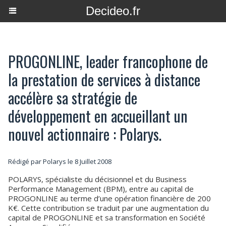
Decideo.fr
PROGONLINE, leader francophone de
la prestation de services à distance
accélère sa stratégie de
développement en accueillant un
nouvel actionnaire : Polarys.
Rédigé par Polarys le 8 Juillet 2008
POLARYS, spécialiste du décisionnel et du Business
Performance Management (BPM), entre au capital de
PROGONLINE au terme d’une opération financière de 200
K€. Cette contribution se traduit par une augmentation du
capital de PROGONLINE et sa transformation en Société