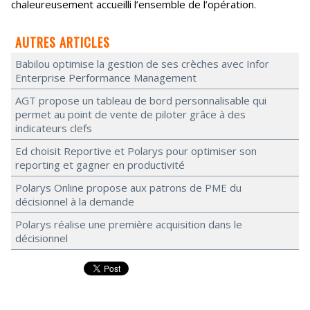
chaleureusement accueilli l’ensemble de l’opération.
AUTRES ARTICLES
Babilou optimise la gestion de ses crèches avec Infor
Enterprise Performance Management
AGT propose un tableau de bord personnalisable qui
permet au point de vente de piloter grâce à des
indicateurs clefs
Ed choisit Reportive et Polarys pour optimiser son
reporting et gagner en productivité
Polarys Online propose aux patrons de PME du
décisionnel à la demande
Polarys réalise une première acquisition dans le
décisionnel