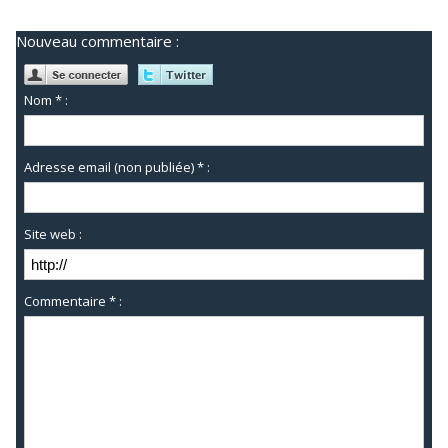
Nouveau commentaire :
Nom * :
Adresse email (non publiée) * :
Site web :
Commentaire * :