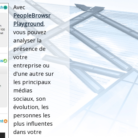
Avec
PeopleBrowsr
Playground
,
vous pouvez
analyser la
présence de
votre
entreprise ou
d'une autre sur
les principaux
médias
sociaux, son
évolution, les
personnes les
plus influentes
dans votre