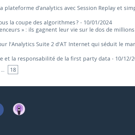
a plateforme d’analytics avec Session Replay et simpl
ous la coupe des algorithmes ?
- 10/01/2024
enceurs » : ils gagnent leur vie sur le dos de millio
r l'Analytics Suite 2 d'AT Internet qui séduit le m
 et la responsabilité de la first party data
- 10/12/
...
18