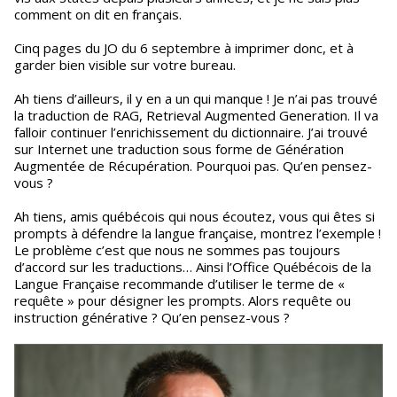
comment on dit en français.
Cinq pages du JO du 6 septembre à imprimer donc, et à
garder bien visible sur votre bureau.
Ah tiens d’ailleurs, il y en a un qui manque ! Je n’ai pas trouvé
la traduction de RAG, Retrieval Augmented Generation. Il va
falloir continuer l’enrichissement du dictionnaire. J’ai trouvé
sur Internet une traduction sous forme de Génération
Augmentée de Récupération. Pourquoi pas. Qu’en pensez-
vous ?
Ah tiens, amis québécois qui nous écoutez, vous qui êtes si
prompts à défendre la langue française, montrez l’exemple !
Le problème c’est que nous ne sommes pas toujours
d’accord sur les traductions… Ainsi l’Office Québécois de la
Langue Française recommande d’utiliser le terme de «
requête » pour désigner les prompts. Alors requête ou
instruction générative ? Qu’en pensez-vous ?