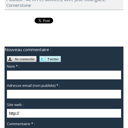
Cornerstone
Nouveau commentaire :
Nom * :
Adresse email (non publiée) * :
Site web :
Commentaire * :