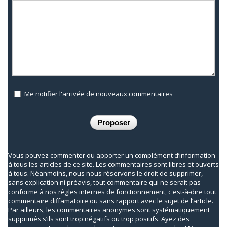
Me notifier l'arrivée de nouveaux commentaires
Vous pouvez commenter ou apporter un complément d’information
à tous les articles de ce site. Les commentaires sont libres et ouverts
à tous. Néanmoins, nous nous réservons le droit de supprimer,
sans explication ni préavis, tout commentaire qui ne serait pas
conforme à nos règles internes de fonctionnement, c'est-à-dire tout
commentaire diffamatoire ou sans rapport avec le sujet de l’article.
Par ailleurs, les commentaires anonymes sont systématiquement
supprimés s’ils sont trop négatifs ou trop positifs. Ayez des