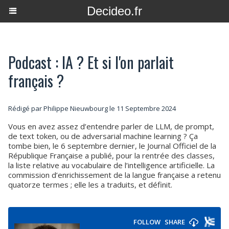
Decideo.fr
Podcast : IA ? Et si l'on parlait
français ?
Rédigé par
Philippe Nieuwbourg
le 11 Septembre 2024
Vous en avez assez d’entendre parler de LLM, de prompt,
de text token, ou de adversarial machine learning ? Ça
tombe bien, le 6 septembre dernier, le Journal Officiel de la
République Française a publié, pour la rentrée des classes,
la liste relative au vocabulaire de l’intelligence artificielle. La
commission d’enrichissement de la langue française a retenu
quatorze termes ; elle les a traduits, et définit.