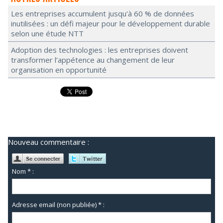
Les entreprises accumulent jusqu'à 60 % de données
inutilisées : un défi majeur pour le développement durable
selon une étude NTT
Adoption des technologies : les entreprises doivent
transformer l’appétence au changement de leur
organisation en opportunité
Nouveau commentaire :
Nom * :
Adresse email (non publiée) * :