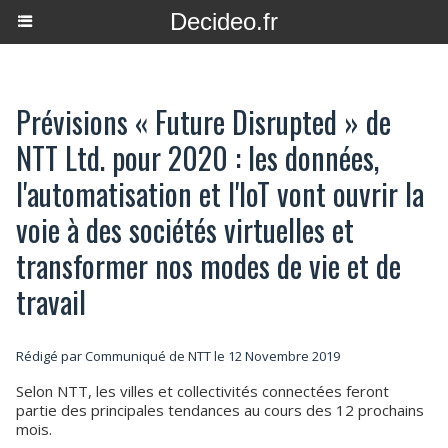
Decideo.fr
Prévisions « Future Disrupted » de
NTT Ltd. pour 2020 : les données,
l'automatisation et l'IoT vont ouvrir la
voie à des sociétés virtuelles et
transformer nos modes de vie et de
travail
Rédigé par Communiqué de NTT le 12 Novembre 2019
Selon NTT, les villes et collectivités connectées feront
partie des principales tendances au cours des 12 prochains
mois.