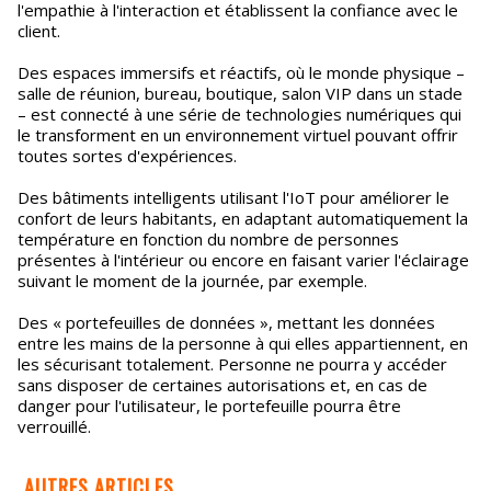
l'empathie à l'interaction et établissent la confiance avec le
client.
Des espaces immersifs et réactifs, où le monde physique –
salle de réunion, bureau, boutique, salon VIP dans un stade
– est connecté à une série de technologies numériques qui
le transforment en un environnement virtuel pouvant offrir
toutes sortes d'expériences.
Des bâtiments intelligents utilisant l'IoT pour améliorer le
confort de leurs habitants, en adaptant automatiquement la
température en fonction du nombre de personnes
présentes à l'intérieur ou encore en faisant varier l'éclairage
suivant le moment de la journée, par exemple.
Des « portefeuilles de données », mettant les données
entre les mains de la personne à qui elles appartiennent, en
les sécurisant totalement. Personne ne pourra y accéder
sans disposer de certaines autorisations et, en cas de
danger pour l'utilisateur, le portefeuille pourra être
verrouillé.
AUTRES ARTICLES