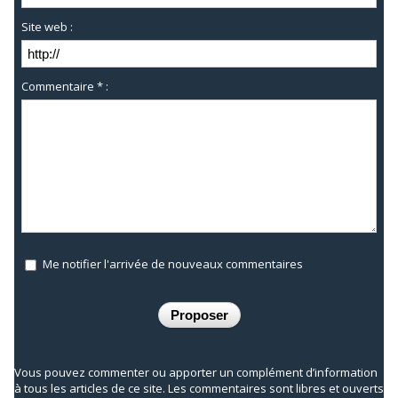
Site web :
Commentaire * :
Me notifier l'arrivée de nouveaux commentaires
Vous pouvez commenter ou apporter un complément d’information
à tous les articles de ce site. Les commentaires sont libres et ouverts