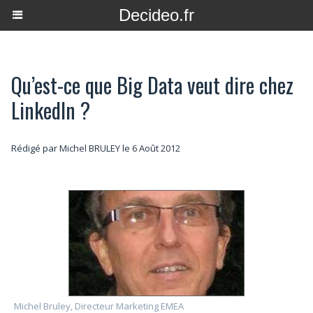
Decideo.fr
Qu’est-ce que Big Data veut dire chez
LinkedIn ?
Rédigé par
Michel BRULEY
le 6 Août 2012
Michel Bruley, Directeur Marketing EMEA