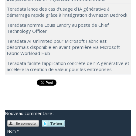
Teradata lance des cas d’usage d’IA générative à
démarrage rapide grâce à l’intégration d’Amazon Bedrock
Teradata nomme Louis Landry au poste de Chief
Technology Officer
Teradata AI Unlimited pour Microsoft Fabric est
désormais disponible en avant-première via Microsoft
Fabric Workload Hub
Teradata facilite l’application concrète de l’IA générative et
accélère la création de valeur pour les entreprises
Nouveau commentaire :
Nom * :