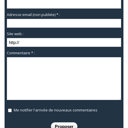
Adresse email (non publiée) * :
Site web :
Commentaire * :
Me notifier l'arrivée de nouveaux commentaires