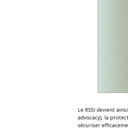
Le RSSI devient ainsi
advocacy), la prote
sécuriser efficaceme