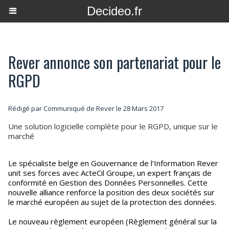
Decideo.fr
Rever annonce son partenariat pour le
RGPD
Rédigé par Communiqué de Rever le 28 Mars 2017
Une solution logicielle complète pour le RGPD, unique sur le
marché
Le spécialiste belge en Gouvernance de l’Information Rever
unit ses forces avec ActeCil Groupe, un expert français de
conformité en Gestion des Données Personnelles. Cette
nouvelle alliance renforce la position des deux sociétés sur
le marché européen au sujet de la protection des données.
Le nouveau règlement européen (Règlement général sur la