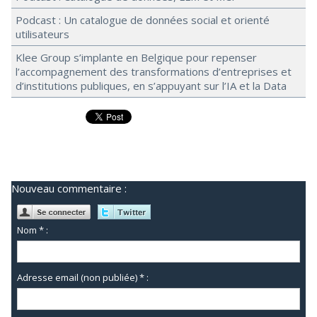
Podcast : Un catalogue de données social et orienté
utilisateurs
Klee Group s’implante en Belgique pour repenser
l’accompagnement des transformations d’entreprises et
d’institutions publiques, en s’appuyant sur l’IA et la Data
Nouveau commentaire :
Nom * :
Adresse email (non publiée) * :