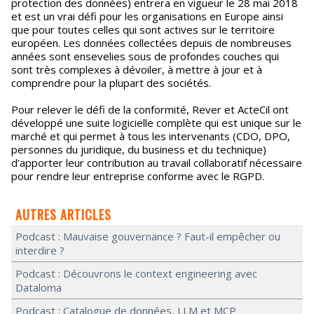
protection des données) entrera en vigueur le 28 mai 2018
et est un vrai défi pour les organisations en Europe ainsi
que pour toutes celles qui sont actives sur le territoire
européen. Les données collectées depuis de nombreuses
années sont ensevelies sous de profondes couches qui
sont très complexes à dévoiler, à mettre à jour et à
comprendre pour la plupart des sociétés.
Pour relever le défi de la conformité, Rever et ActeCil ont
développé une suite logicielle complète qui est unique sur le
marché et qui permet à tous les intervenants (CDO, DPO,
personnes du juridique, du business et du technique)
d’apporter leur contribution au travail collaboratif nécessaire
pour rendre leur entreprise conforme avec le RGPD.
AUTRES ARTICLES
Podcast : Mauvaise gouvernance ? Faut-il empêcher ou
interdire ?
Podcast : Découvrons le context engineering avec
Dataloma
Podcast : Catalogue de données, LLM et MCP