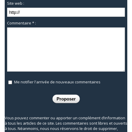
Site web :
Commentaire * :
Me notifier l'arrivée de nouveaux commentaires
Vous pouvez commenter ou apporter un complément d’information
à tous les articles de ce site. Les commentaires sont libres et ouverts
à tous. Néanmoins, nous nous réservons le droit de supprimer,